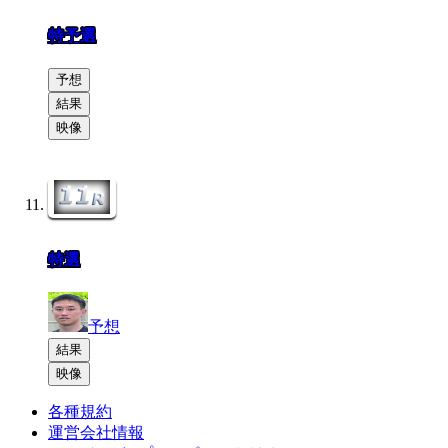
特予選
予想
結果
映像
特選
予想
結果
映像
各種規約
運営会社情報