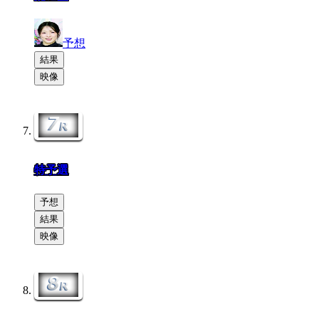
予想
結果
映像
特予選
予想
結果
映像