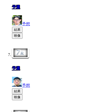
予選
予想
結果
映像
予選
予想
結果
映像