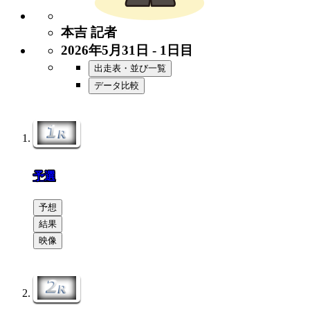
本吉
記者
2026年5月31日 - 1日目
出走表・並び一覧
データ比較
予選
予想
結果
映像