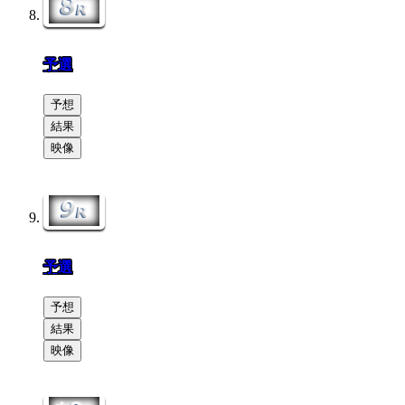
予選
予想
結果
映像
予選
予想
結果
映像