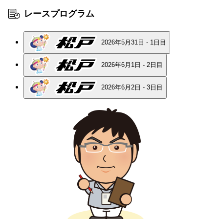
レースプログラム
2026年5月31日 - 1日目
2026年6月1日 - 2日目
2026年6月2日 - 3日目