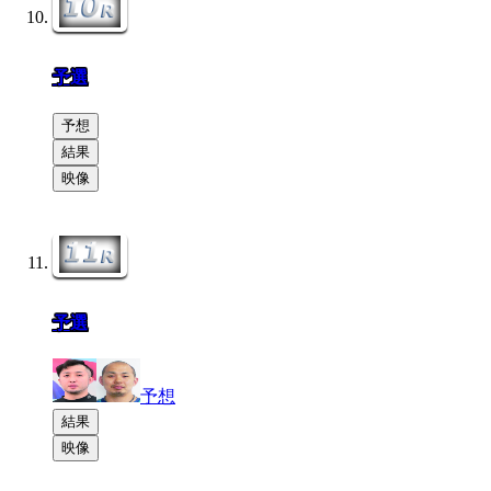
予選
予想
結果
映像
予選
予想
結果
映像