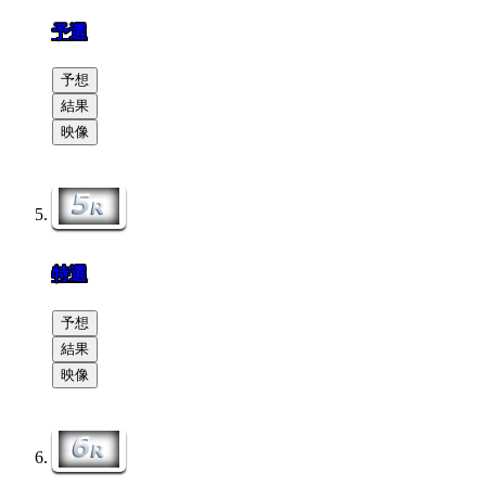
予選
予想
結果
映像
特選
予想
結果
映像