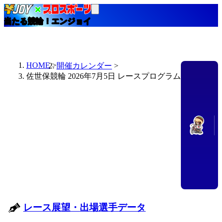
当たる競輪！エンジョイ
HOME
開催カレンダー
佐世保競輪 2026年7月5日 レースプログラム
レース展望・
出場選手データ