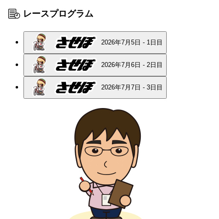
レースプログラム
2026年7月5日 - 1日目
2026年7月6日 - 2日目
2026年7月7日 - 3日目