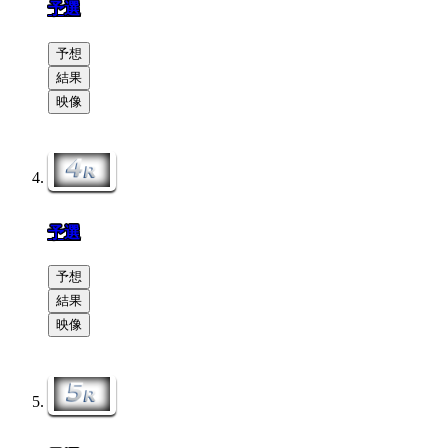
予選
予想
結果
映像
予選
予想
結果
映像