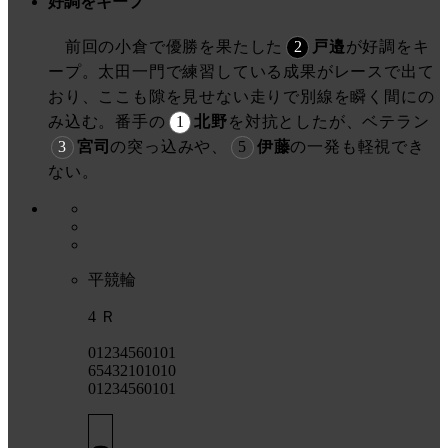
好調をキープ
前回の小倉で優勝を果たした
2
戸邉
が好調をキ
ープ。太田一門で練習している成果がレースで出て
おり、ここも隙を見せない走りで別線を瞬く間にの
み込む。番手の
1
北野
を対抗としたが、ベテラン
3
宮司
の突っ込みや、
5
伊藤
の一発も軽視でき
ない。
平競輪
4
Ｒ
0
1
2
3
4
5
6
0
1
0
1
6
5
4
3
2
1
0
1
0
1
0
0
1
2
3
4
5
6
0
1
0
1