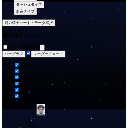
ダッシュタイプ
追込タイプ
能力値チャート・データ選択
能力値チャート
パネル開閉固定
バーグラフ
レーダーチャート
機動力
ダッシュ
差し脚
ポテンシャル
実績
デンジャー
7
若林