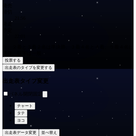
発売
締切
21:56
発走
予定
22:01
１、２着と３着２名は準決勝、３着４名と４着、５着４名は
選抜、以下は一般
投票する
出走表のタイプを変更する
出走表タイプ変更
パネル開閉固定
チャート
タテ
ヨコ
出走表データ変更
並べ替え