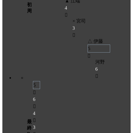
▲
江端
初
4
周

×
宮司
3

△
伊藤
5

河野
6

5

6

4

最
3
終