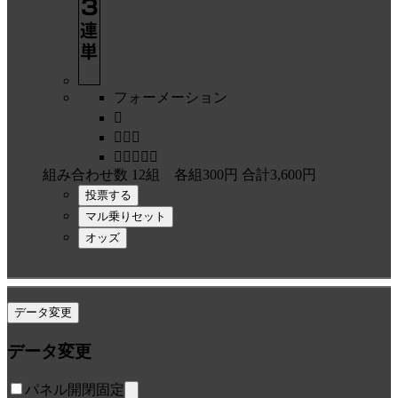
フォーメーション









組み合わせ数 12組 各組300円
合計3,600円
投票する
マル乗りセット
オッズ
データ変更
データ変更
パネル開閉固定