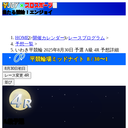
当たる競輪！エンジョイ
HOME
開催カレンダー
レースプログラム
予想一覧
いわき平競輪 2025年8月30日 予選 A級 4R 予想詳細
平競輪場ミッドナイト
8 / 30〜1
8月30日
初日
レース変更 4R
並び
Ａ級予選