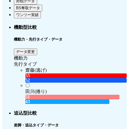
対戦データ
BS奪取データ
ワンツー実績
機動型比較
機動力・先行タイプ・データ
データ変更
機動力
先行タイプ
齋藤
(逃げ)
55
52
〇
田川
(捲り)
51
43
追込型比較
差脚・追込タイプ・データ