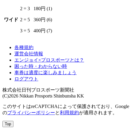
2 = 3
180円 (1)
ワイド
2 = 5
360円 (6)
3 = 5
400円 (7)
各種規約
運営会社情報
エンジョイ×プロスポーツとは？
困った時・わからない時
車券は適度に楽しみましょう
ログアウト
株式会社日刊プロスポーツ新聞社
(C)2026 Nikkan Prosports Shinbunsha KK
このサイトはreCAPTCHAによって保護されており、Google
の
プライバシーポリシー
と
利用規約
が適用されます。
Top