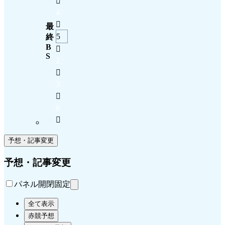

4

最
5
終
B

S
2

3

6

予想・記事変更
予想・記事変更
パネル開閉固定
全て表示
赤競予想