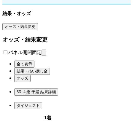
結果・オッズ
オッズ・結果変更
オッズ・結果変更
パネル開閉固定
全て表示
結果・払い戻し金
オッズ
5R Ａ級 予選
結果詳細
ダイジェスト
1着
2
3