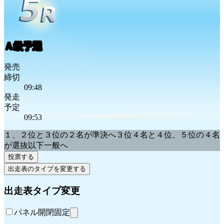
Ａ級予選
発売
締切
09:48
発走
予定
09:53
１、２位と３位の２名が準決へ３位４名と４位、５位の４名
が選抜以下一般へ
投票する
出走表のタイプを変更する
出走表タイプ変更
パネル開閉固定