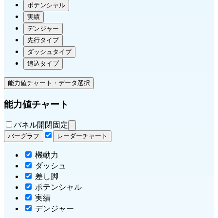
ポテンシャル
実績
デンジャー
先行タイプ
ダッシュタイプ
追込タイプ
能力値チャート・データ選択
能力値チャート
パネル開閉固定
バーグラフ
レーダーチャート
機動力
ダッシュ
差し脚
ポテンシャル
実績
デンジャー