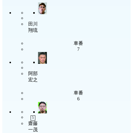
7
田川
翔琉
車番
7
6
阿部
宏之
車番
6
5
齋藤
一茂