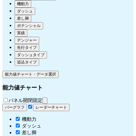
機動力
ダッシュ
差し脚
ポテンシャル
実績
デンジャー
先行タイプ
ダッシュタイプ
追込タイプ
能力値チャート・データ選択
能力値チャート
パネル開閉固定
バーグラフ
レーダーチャート
機動力
ダッシュ
差し脚