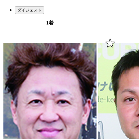
ダイジェスト
1着
2
7