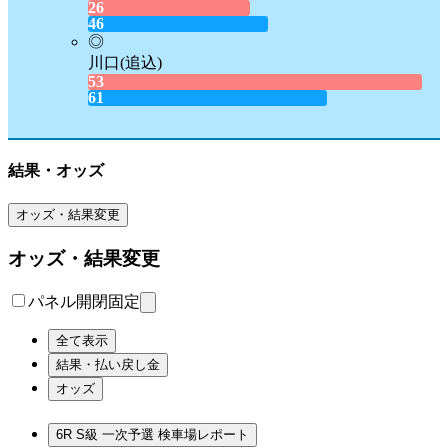
26
46
◎
川口
(追込)
53
61
結果・オッズ
オッズ・結果変更
オッズ・結果変更
パネル開閉固定
全て表示
結果・払い戻し金
オッズ
6R S級 一次予選
検車場レポート