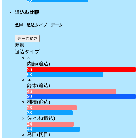
追込型比較
差脚・追込タイプ・データ
データ変更
差脚
追込タイプ
×
内藤
(追込)
56
63
▲
鈴木
(追込)
46
90
棚橋
(追込)
26
38
佐々木
(追込)
24
44
島田
(切目)