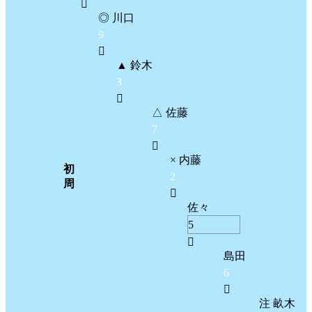

◎
川口
9

▲
鈴木
3

△
佐藤
7

×
内藤
初
2
周

佐々
5

島田
6

注
畝木