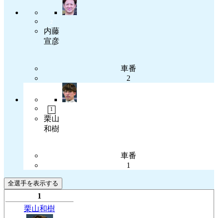
2
内藤
宣彦
車番
2
1
栗山
和樹
車番
1
全選手を表示する
1
栗山和樹