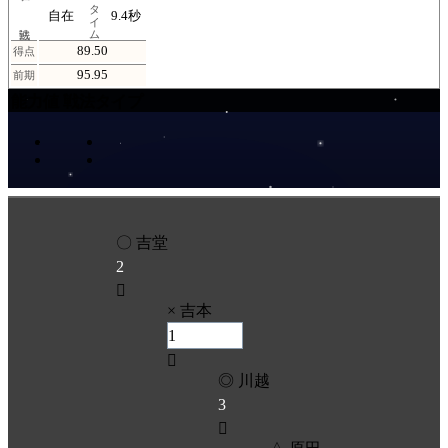
タイム
自在
9.4
秒
89.50
得点
95.95
前期
能力値
戦法タイプ
〇
吉堂
2

×
吉本
1

◎
川越
3
