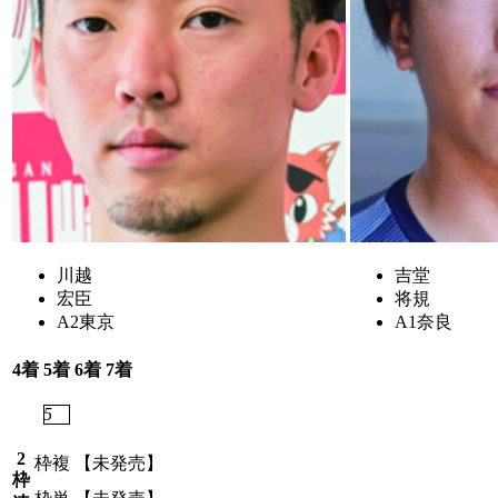
川越
吉堂
宏臣
将規
A2
東京
A1
奈良
4着
5着
6着
7着
4
5
6
7
2
枠複
【未発売】
枠