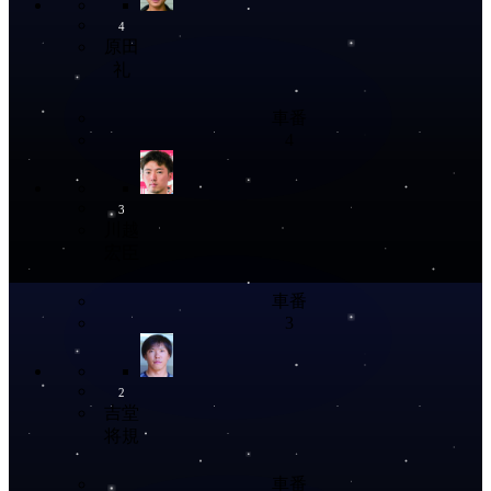
4
原田
礼
車番
4
3
川越
宏臣
車番
3
2
吉堂
将規
車番