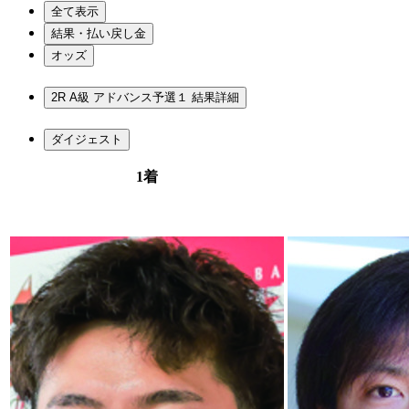
全て表示
結果・払い戻し金
オッズ
2R A級 アドバンス予選１
結果詳細
ダイジェスト
1着
3
2