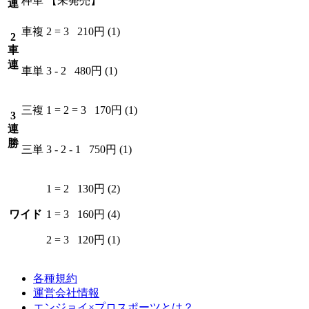
枠単
【未発売】
連
車複
2 = 3
210円 (1)
2
車
連
車単
3 - 2
480円 (1)
三複
1 = 2 = 3
170円 (1)
3
連
勝
三単
3 - 2 - 1
750円 (1)
1 = 2
130円 (2)
ワイド
1 = 3
160円 (4)
2 = 3
120円 (1)
各種規約
運営会社情報
エンジョイ×プロスポーツとは？