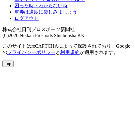
困った時・わからない時
車券は適度に楽しみましょう
ログアウト
株式会社日刊プロスポーツ新聞社
(C)2026 Nikkan Prosports Shinbunsha KK
このサイトはreCAPTCHAによって保護されており、Google
の
プライバシーポリシー
と
利用規約
が適用されます。
Top