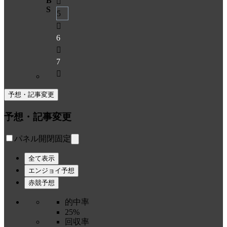
B

S
5

6

7

予想・記事変更
予想・記事変更
パネル開閉固定
全て表示
エンジョイ予想
赤競予想
的中率
25%
回収率