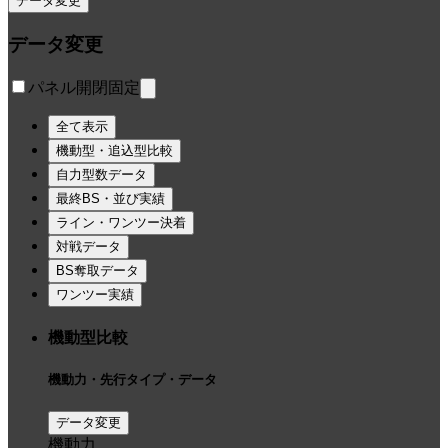
データ変更
データ変更
パネル開閉固定
全て表示
機動型・追込型比較
自力型数データ
最終BS・並び実績
ライン・ワンツー決着
対戦データ
BS奪取データ
ワンツー実績
機動型比較
機動力・先行タイプ・データ
データ変更
機動力