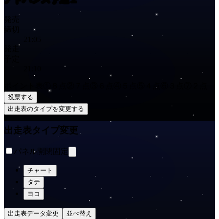
発売
締切
21:05
発走
予定
21:10
ポイント表①８点②７点③６点④５点⑤４点⑥３点⑦２点
投票する
出走表のタイプを変更する
出走表タイプ変更
パネル開閉固定
チャート
タテ
ヨコ
出走表データ変更
並べ替え