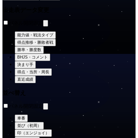
出走表データ変更
パネル開閉固定
能力値・戦法タイプ
得点推移・勝敗者戦
勝率・勝度数
BHJS・コメント
決まり手
得点・当所・周長
直近成績
並べ替え
パネル開閉固定
車番
並び（初周）
印（エンジョイ）