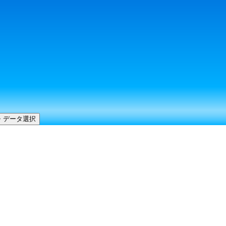
・データ選択