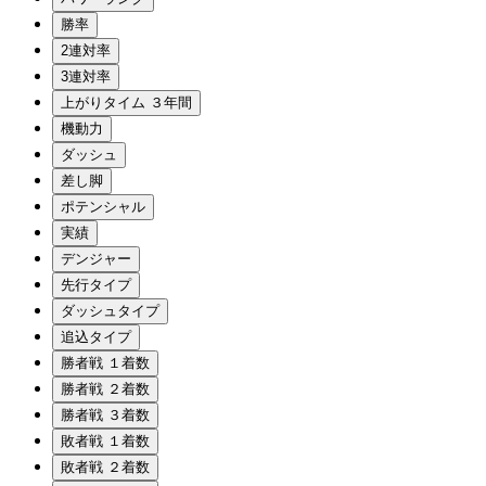
勝率
2連対率
3連対率
上がりタイム ３年間
機動力
ダッシュ
差し脚
ポテンシャル
実績
デンジャー
先行タイプ
ダッシュタイプ
追込タイプ
勝者戦 １着数
勝者戦 ２着数
勝者戦 ３着数
敗者戦 １着数
敗者戦 ２着数