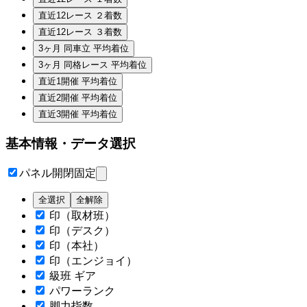
直近12レース ２着数
直近12レース ３着数
3ヶ月 同車立 平均着位
3ヶ月 同格レース 平均着位
直近1開催 平均着位
直近2開催 平均着位
直近3開催 平均着位
基本情報・データ選択
パネル開閉固定
全選択
全解除
印（取材班）
印（デスク）
印（本社）
印（エンジョイ）
級班 ギア
パワーランク
脚力指数