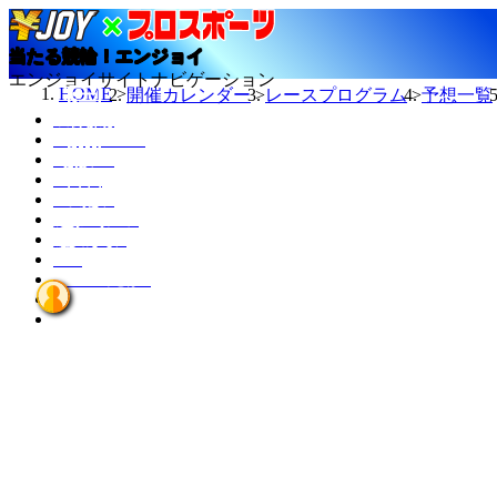
当たる競輪！エンジョイ
エンジョイサイトナビゲーション
HOME
開催カレンダー
レースプログラム
予想一覧
今日の結果
TMスケジュール
カレンダー
ニュース
選手データ
記者ランキング
競輪場データ
INFO
エンジョイとは？