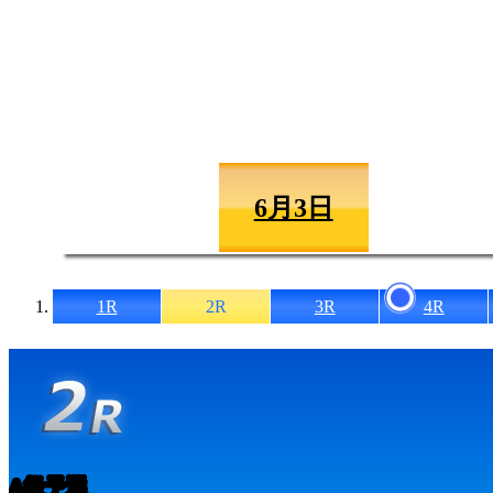
6月3日
1R
2R
3R
4R
A級予選