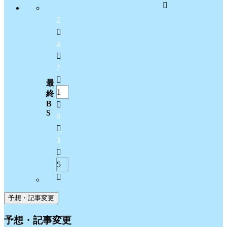

2

4

7

最
1
終
B

S
6

3

5

予想・記事変更
予想・記事変更