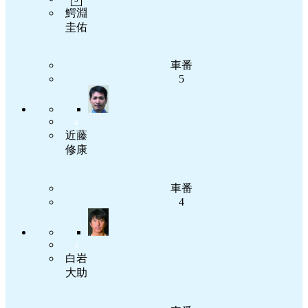
鰐淵
圭佑
車番
5
4
近藤
修康
車番
4
3
白岩
大助