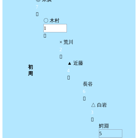
7

〇
木村
1

×
荒川
2

▲
近藤
初
4
周

長谷
6

△
白岩
3

鰐淵
5