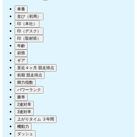
車番
並び（初周）
印（本社）
印（デスク）
印（取材班）
年齢
府県
ギア
直近４ヶ月 競走得点
前期 競走得点
脚力指数
パワーランク
勝率
2連対率
3連対率
上がりタイム ３年間
機動力
ダッシュ