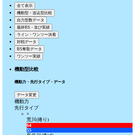
全て表示
機動型・追込型比較
自力型数データ
最終BS・並び実績
ライン・ワンツー決着
対戦データ
BS奪取データ
ワンツー実績
機動型比較
機動力・先行タイプ・データ
データ変更
機動力
先行タイプ
×
荒川
(捲り)
64
55