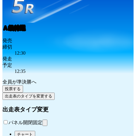
Ａ級特選
発売
締切
12:30
発走
予定
12:35
全員が準決勝へ
投票する
出走表のタイプを変更する
出走表タイプ変更
パネル開閉固定
チャート