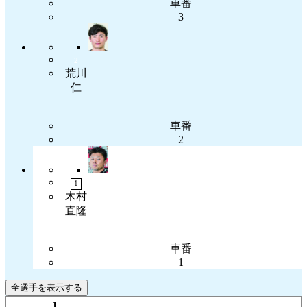
車番
3
2
荒川
仁
車番
2
1
木村
直隆
車番
1
全選手を表示する
1