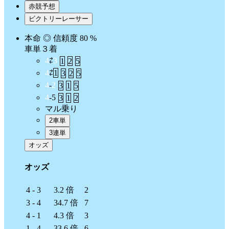
赤競予想
ビクトリーレーサー
本命 ◎ 信頼度
80
%
車単
３着
4
⇄
3
1
2
5
4
⇄
1
3
2
5
4
‐
2
3
1
5
4
‐
5
3
1
2
マル乗り
2車単
3連単
オッズ
オッズ
4 - 3
3.2
倍
2
3 - 4
34.7
倍
7
4 - 1
4.3
倍
3
1 - 4
33.6
倍
6