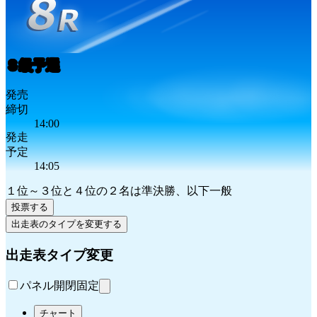
Ｓ級予選
発売
締切
14:00
発走
予定
14:05
１位～３位と４位の２名は準決勝、以下一般
投票する
出走表のタイプを変更する
出走表タイプ変更
パネル開閉固定
チャート