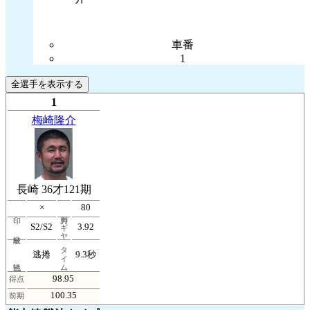
車番
1
全選手を表示する
1
梅崎隆介
長崎
36
才
121
期
×
80
ギヤ
S2
/S2
3.92
タイム
逃捲
9.3
秒
98.95
得点
100.35
前期