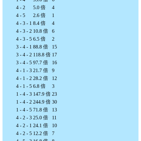
4 - 2
5.0
倍
4
4 - 5
2.6
倍
1
4 - 3 - 1
8.4
倍
4
4 - 3 - 2
10.8
倍
6
4 - 3 - 5
6.5
倍
2
3 - 4 - 1
88.8
倍
15
3 - 4 - 2
118.8
倍
17
3 - 4 - 5
97.7
倍
16
4 - 1 - 3
21.7
倍
9
4 - 1 - 2
28.2
倍
12
4 - 1 - 5
6.8
倍
3
1 - 4 - 3
147.9
倍
23
1 - 4 - 2
244.9
倍
30
1 - 4 - 5
71.8
倍
13
4 - 2 - 3
25.0
倍
11
4 - 2 - 1
24.1
倍
10
4 - 2 - 5
12.2
倍
7