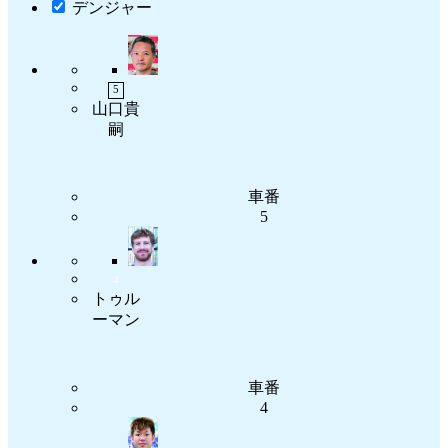
デンジャー
5
山口貴
嗣
車番
5
4
トゥル
ーマン
車番
4