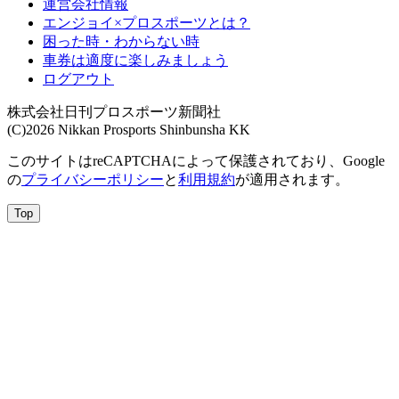
運営会社情報
エンジョイ×プロスポーツとは？
困った時・わからない時
車券は適度に楽しみましょう
ログアウト
株式会社日刊プロスポーツ新聞社
(C)2026 Nikkan Prosports Shinbunsha KK
このサイトはreCAPTCHAによって保護されており、Google
の
プライバシーポリシー
と
利用規約
が適用されます。
Top