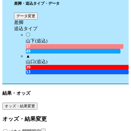
差脚・追込タイプ・データ
データ変更
差脚
追込タイプ
〇
山下
(追込)
37
49
▲
山口
(追込)
39
53
結果・オッズ
オッズ・結果変更
オッズ・結果変更