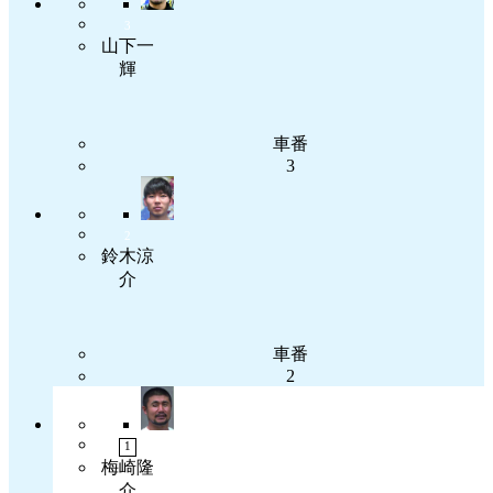
3
山下一
輝
車番
3
2
鈴木涼
介
車番
2
1
梅崎隆
介