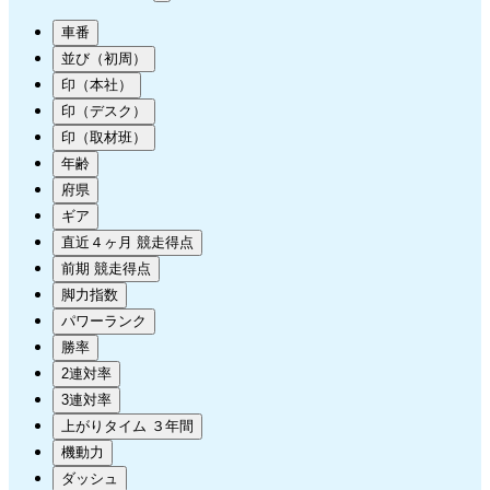
車番
並び（初周）
印（本社）
印（デスク）
印（取材班）
年齢
府県
ギア
直近４ヶ月 競走得点
前期 競走得点
脚力指数
パワーランク
勝率
2連対率
3連対率
上がりタイム ３年間
機動力
ダッシュ