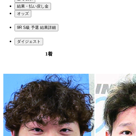
結果・払い戻し金
オッズ
9R S級 予選
結果詳細
ダイジェスト
1着
3
4