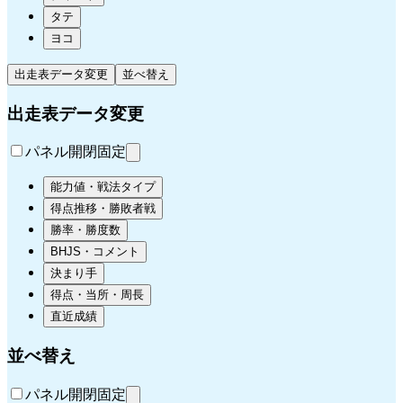
タテ
ヨコ
出走表データ変更
並べ替え
出走表データ変更
パネル開閉固定
能力値・戦法タイプ
得点推移・勝敗者戦
勝率・勝度数
BHJS・コメント
決まり手
得点・当所・周長
直近成績
並べ替え
パネル開閉固定