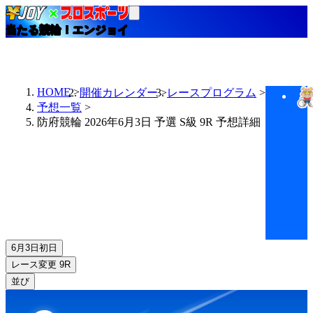
当たる競輪！エンジョイ
HOME
開催カレンダー
レースプログラム
予想一覧
防府競輪 2026年6月3日 予選 S級 9R 予想詳細
6月3日
初日
レース変更 9R
並び