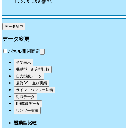
1 - 2 - 5
145.8
倍
33
データ変更
データ変更
パネル開閉固定
全て表示
機動型・追込型比較
自力型数データ
最終BS・並び実績
ライン・ワンツー決着
対戦データ
BS奪取データ
ワンツー実績
機動型比較