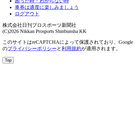
困った時・わからない時
車券は適度に楽しみましょう
ログアウト
株式会社日刊プロスポーツ新聞社
(C)2026 Nikkan Prosports Shinbunsha KK
このサイトはreCAPTCHAによって保護されており、Google
の
プライバシーポリシー
と
利用規約
が適用されます。
Top