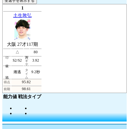
全選手を表示する
1
土生敦弘
大阪
27
才
117
期
△
80
ギヤ
S2
/S2
3.92
タイム
捲逃
9.2
秒
95.82
得点
98.61
前期
能力値
戦法タイプ