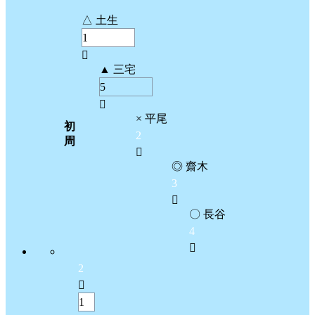
△
土生
1

▲
三宅
5

×
平尾
初
2
周

◎
齋木
3

〇
長谷
4

2

1