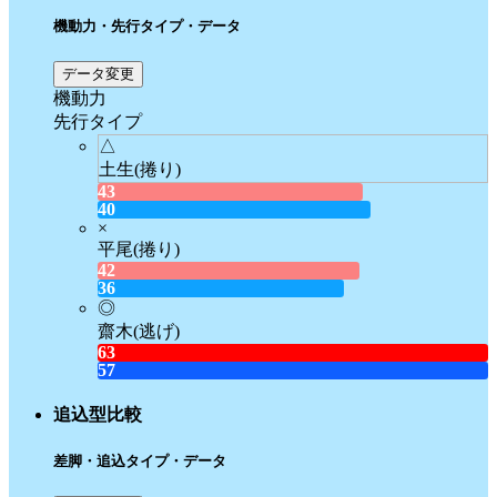
機動力・先行タイプ・データ
データ変更
機動力
先行タイプ
△
土生
(捲り)
43
40
×
平尾
(捲り)
42
36
◎
齋木
(逃げ)
63
57
追込型比較
差脚・追込タイプ・データ