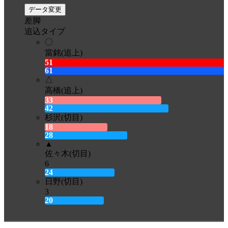
データ変更
差脚
追込タイプ
〇
當銘
(追上)
51
61
△
高橋
(追上)
33
42
杉沢
(切目)
18
28
▲
佐々木
(切目)
6
24
日野
(切目)
3
20