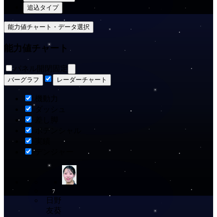
追込タイプ
能力値チャート・データ選択
能力値チャート
パネル開閉固定
バーグラフ
レーダーチャート
機動力
ダッシュ
差し脚
ポテンシャル
実績
デンジャー
7
日野
友葵