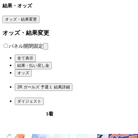
結果・オッズ
オッズ・結果変更
オッズ・結果変更
パネル開閉固定
全て表示
結果・払い戻し金
オッズ
2R ガールズ 予選１
結果詳細
ダイジェスト
1着
3
4