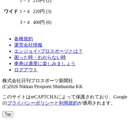
1 = 3
210円 (2)
ワイド
1 = 4
220円 (3)
3 = 4
400円 (6)
各種規約
運営会社情報
エンジョイ×プロスポーツとは？
困った時・わからない時
車券は適度に楽しみましょう
ログアウト
株式会社日刊プロスポーツ新聞社
(C)2026 Nikkan Prosports Shinbunsha KK
このサイトはreCAPTCHAによって保護されており、Google
の
プライバシーポリシー
と
利用規約
が適用されます。
Top