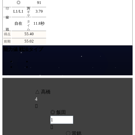
◎
91
ギヤ
L1
/L1
3.79
タイム
自在
11.8
秒
55.40
得点
55.02
前期
能力値
戦法タイプ
△
高橋
4

◎
飯田
1

〇
當銘