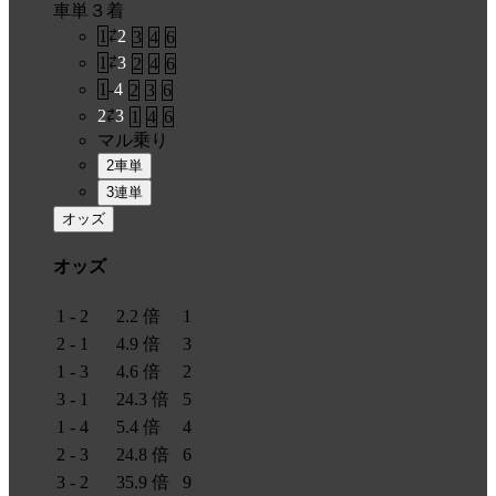
車単
３着
1
⇄
2
3
4
6
1
⇄
3
2
4
6
1
‐
4
2
3
6
2
⇄
3
1
4
6
マル乗り
2車単
3連単
オッズ
オッズ
1 - 2
2.2
倍
1
2 - 1
4.9
倍
3
1 - 3
4.6
倍
2
3 - 1
24.3
倍
5
1 - 4
5.4
倍
4
2 - 3
24.8
倍
6
3 - 2
35.9
倍
9