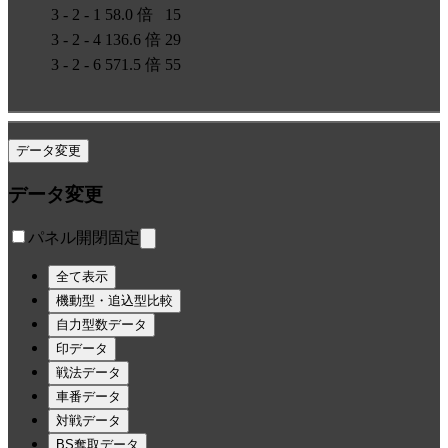
3 - 2 - 1
58.0
倍
15
3 - 2 - 4
136.6
倍
29
3 - 2 - 6
571.5
倍
55
データ変更
データ変更
パネル開閉固定
全て表示
機動型・追込型比較
自力型数データ
印データ
戦法データ
車番データ
対戦データ
BS奪取データ