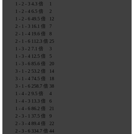
1 - 2 - 3
4.3
倍
1
1 - 2 - 4
6.5
倍
2
1 - 2 - 6
49.5
倍
12
2 - 1 - 3
16.1
倍
7
2 - 1 - 4
19.6
倍
8
2 - 1 - 6
112.3
倍
25
1 - 3 - 2
7.1
倍
3
1 - 3 - 4
12.5
倍
5
1 - 3 - 6
85.6
倍
20
3 - 1 - 2
53.2
倍
14
3 - 1 - 4
74.5
倍
18
3 - 1 - 6
258.7
倍
38
1 - 4 - 2
9.5
倍
4
1 - 4 - 3
13.3
倍
6
1 - 4 - 6
86.2
倍
21
2 - 3 - 1
37.5
倍
9
2 - 3 - 4
89.4
倍
22
2 - 3 - 6
334.7
倍
44