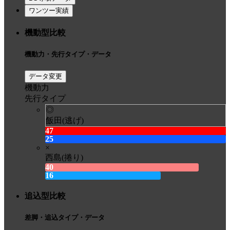
ワンツー実績
機動型比較
機動力・先行タイプ・データ
データ変更
機動力
先行タイプ
◎
飯田
(逃げ)
47
25
×
西島
(捲り)
40
16
追込型比較
差脚・追込タイプ・データ