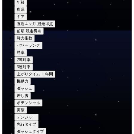
年齢
府県
ギア
直近４ヶ月 競走得点
前期 競走得点
脚力指数
パワーランク
勝率
2連対率
3連対率
上がりタイム ３年間
機動力
ダッシュ
差し脚
ポテンシャル
実績
デンジャー
先行タイプ
ダッシュタイプ