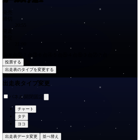
発売
締切
20:55
発走
予定
21:00
①８点②７点③６点④５点⑤４点⑥３点⑦２点
投票する
出走表のタイプを変更する
出走表タイプ変更
パネル開閉固定
チャート
タテ
ヨコ
出走表データ変更
並べ替え