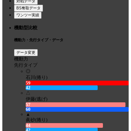
対戦データ
BS奪取データ
ワンツー実績
機動型比較
機動力・先行タイプ・データ
データ変更
機動力
先行タイプ
◎
石川
(捲り)
59
42
△
伊藤
(逃げ)
57
60
▲
眞砂
(捲り)
44
42