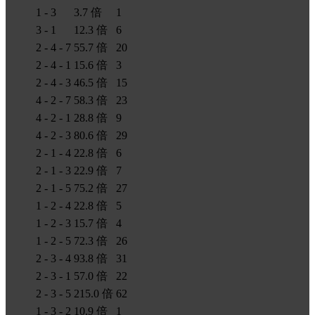
1 - 3
3.7
倍
1
3 - 1
12.3
倍
6
2 - 4 - 7
55.7
倍
20
2 - 4 - 1
15.6
倍
3
2 - 4 - 3
46.5
倍
15
4 - 2 - 7
58.3
倍
23
4 - 2 - 1
28.8
倍
9
4 - 2 - 3
80.6
倍
29
2 - 1 - 4
22.8
倍
6
2 - 1 - 3
22.9
倍
7
2 - 1 - 5
75.2
倍
27
1 - 2 - 4
22.8
倍
5
1 - 2 - 3
15.7
倍
4
1 - 2 - 5
72.3
倍
26
2 - 3 - 4
93.8
倍
31
2 - 3 - 1
57.0
倍
22
2 - 3 - 5
215.0
倍
62
1 - 3 - 2
10.9
倍
1