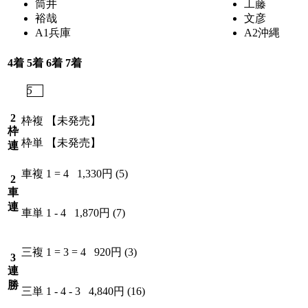
筒井
工藤
裕哉
文彦
A1
兵庫
A2
沖縄
4着
5着
6着
7着
2
5
6
7
2
枠複
【未発売】
枠
枠単
【未発売】
連
車複
1 = 4
1,330円 (5)
2
車
連
車単
1 - 4
1,870円 (7)
三複
1 = 3 = 4
920円 (3)
3
連
勝
三単
1 - 4 - 3
4,840円 (16)