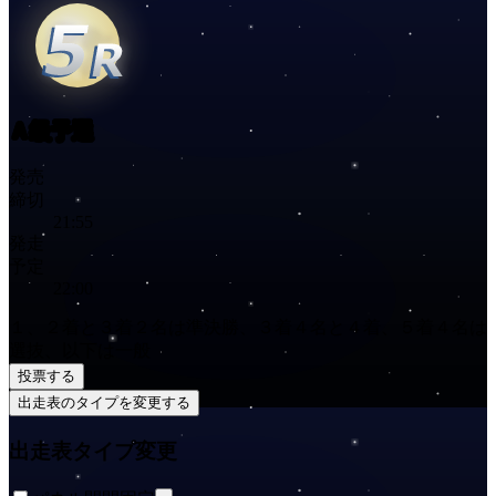
Ａ級予選
発売
締切
21:55
発走
予定
22:00
１、２着と３着２名は準決勝、３着４名と４着、５着４名は
選抜、以下は一般
投票する
出走表のタイプを変更する
出走表タイプ変更