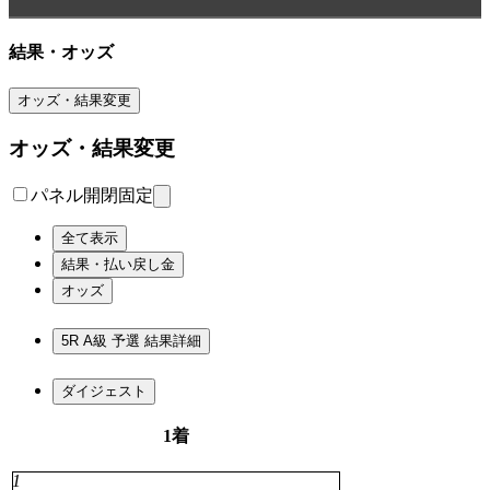
結果・オッズ
オッズ・結果変更
オッズ・結果変更
パネル開閉固定
全て表示
結果・払い戻し金
オッズ
5R A級 予選
結果詳細
ダイジェスト
1着
1
4