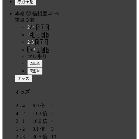
赤競予想
本命 ◎ 信頼度
45
%
車単
３着
2
⇄
4
7
1
3
2
⇄
1
4
3
5
2
‐
3
4
1
5
1
⇄
3
2
4
5
マル乗り
2車単
3連単
オッズ
オッズ
2 - 4
6.9
倍
2
4 - 2
11.3
倍
5
2 - 1
10.0
倍
4
1 - 2
9.1
倍
3
2 - 3
30.5
倍
10