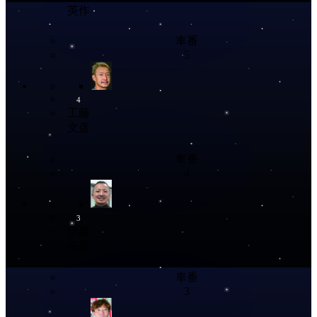
英作
車番
5
4
工藤
文彦
車番
4
3
伊藤
歩登
車番
3