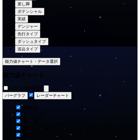
差し脚
ポテンシャル
実績
デンジャー
先行タイプ
ダッシュタイプ
追込タイプ
能力値チャート・データ選択
能力値チャート
パネル開閉固定
バーグラフ
レーダーチャート
機動力
ダッシュ
差し脚
ポテンシャル
実績