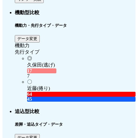
機動型比較
機動力・先行タイプ・データ
データ変更
機動力
先行タイプ
◎
久保田
(逃げ)
17
7
〇
近藤
(捲り)
64
45
追込型比較
差脚・追込タイプ・データ
データ変更