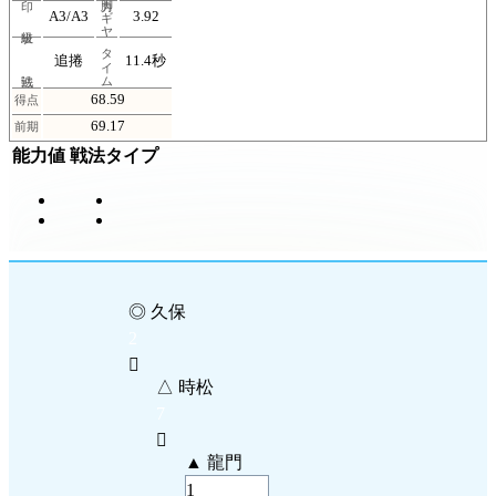
ギヤ
A3
/A3
3.92
タイム
追捲
11.4
秒
68.59
得点
69.17
前期
能力値
戦法タイプ
◎
久保
2

△
時松
7

▲
龍門
1