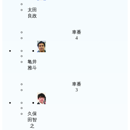
4
太田
良政
車番
4
3
亀井
雅斗
車番
3
2
久保
田智
之