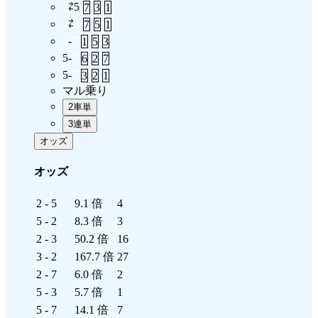
2
⇄
5
7
3
1
2
⇄
3
7
5
1
2
‐
7
1
5
3
5
‐
3
6
2
7
5
‐
7
3
2
1
マル乗り
2車単
3連単
オッズ
オッズ
2 - 5
9.1
倍
4
5 - 2
8.3
倍
3
2 - 3
50.2
倍
16
3 - 2
167.7
倍
27
2 - 7
6.0
倍
2
5 - 3
5.7
倍
1
5 - 7
14.1
倍
7