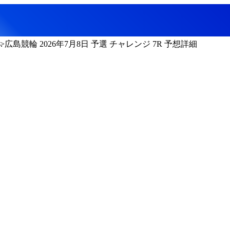
広島競輪 2026年7月8日 予選 チャレンジ 7R 予想詳細