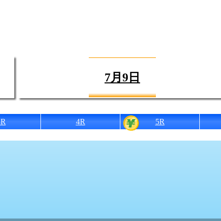
7月9日
3R
4R
5R