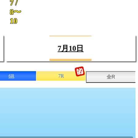
7 /
8〜
10
7月10日
6R
7R
全R