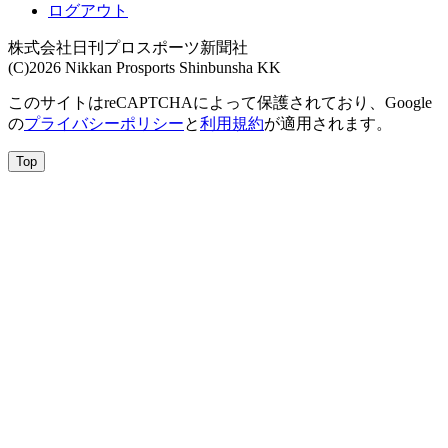
ログアウト
株式会社日刊プロスポーツ新聞社
(C)2026 Nikkan Prosports Shinbunsha KK
このサイトはreCAPTCHAによって保護されており、Google
の
プライバシーポリシー
と
利用規約
が適用されます。
Top