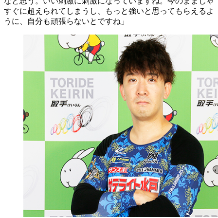
なと思う。いい刺激に刺激になっていますね。今のままじゃ
すぐに超えられてしまうし、もっと強いと思ってもらえるよ
うに、自分も頑張らないとですね」