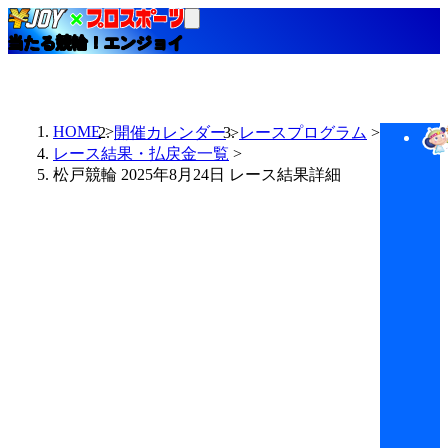
当たる競輪！エンジョイ
HOME
開催カレンダー
レースプログラム
レース結果・払戻金一覧
松戸競輪 2025年8月24日 レース結果詳細