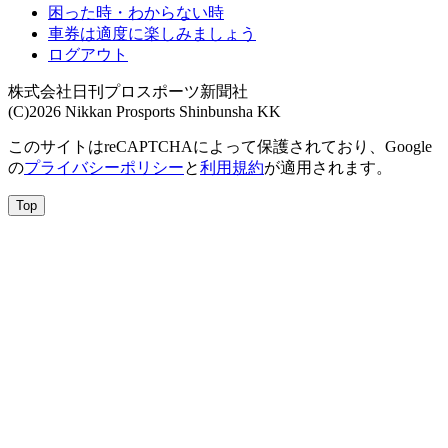
困った時・わからない時
車券は適度に楽しみましょう
ログアウト
株式会社日刊プロスポーツ新聞社
(C)2026 Nikkan Prosports Shinbunsha KK
このサイトはreCAPTCHAによって保護されており、Google
の
プライバシーポリシー
と
利用規約
が適用されます。
Top