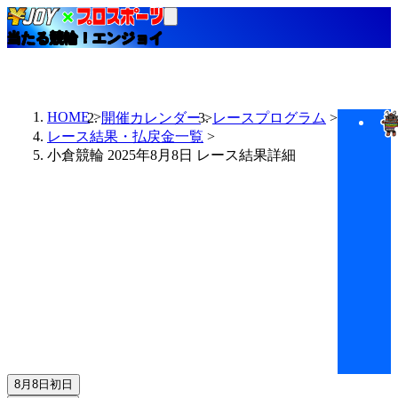
当たる競輪！エンジョイ
HOME
開催カレンダー
レースプログラム
レース結果・払戻金一覧
小倉競輪 2025年8月8日 レース結果詳細
8月8日
初日