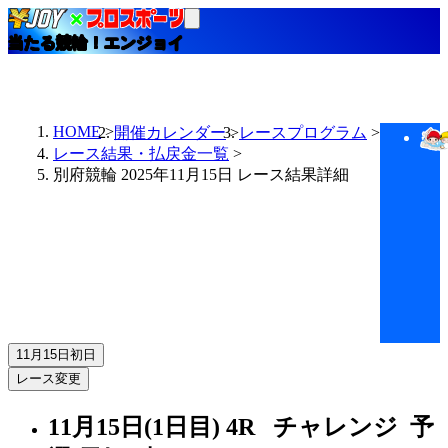
当たる競輪！エンジョイ
HOME
開催カレンダー
レースプログラム
レース結果・払戻金一覧
別府競輪 2025年11月15日 レース結果詳細
11月15日
初日
レース変更
11月15日(1日目)
4R
チャレンジ 予