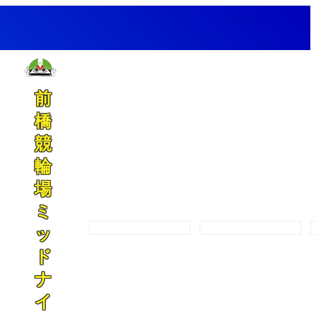
前
橋
競
輪
場
ミ
開催カレンダー
プログラム
ッ
ド
ナ
イ