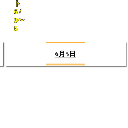
ト
6 /
3〜
5
6月5日