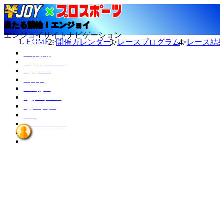
当たる競輪！エンジョイ
エンジョイサイトナビゲーション
HOME
開催カレンダー
レースプログラム
レース結
今日の結果
TMスケジュール
カレンダー
ニュース
選手データ
記者ランキング
競輪場データ
INFO
エンジョイとは？