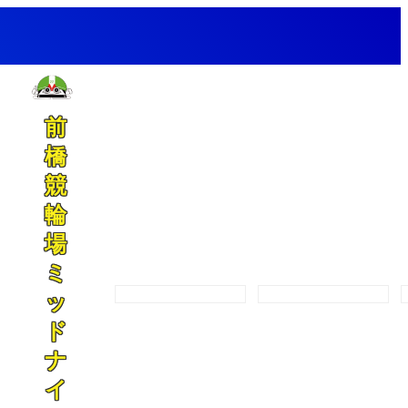
前
橋
競
輪
場
ミ
開催カレンダー
プログラム
ッ
ド
ナ
イ