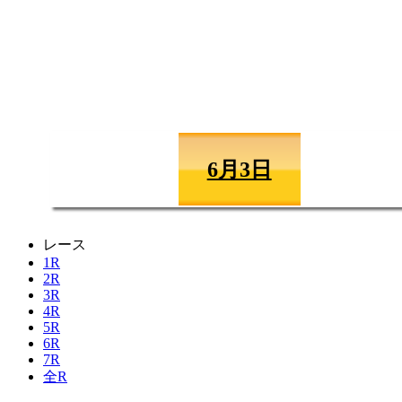
6月3日
レース
1R
2R
3R
4R
5R
6R
7R
全R