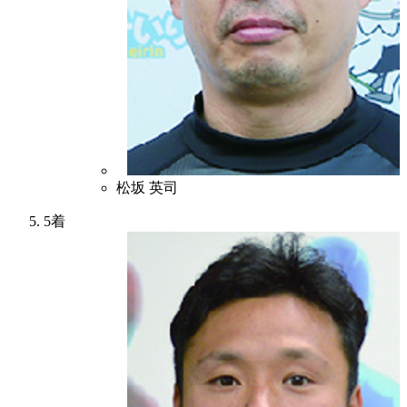
6
松坂 英司
5着