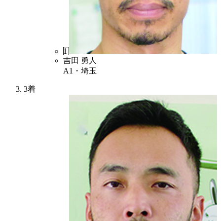
1
吉田 勇人
A1・埼玉
3着