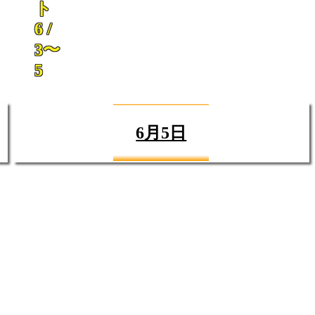
ト
6 /
3〜
5
6月5日