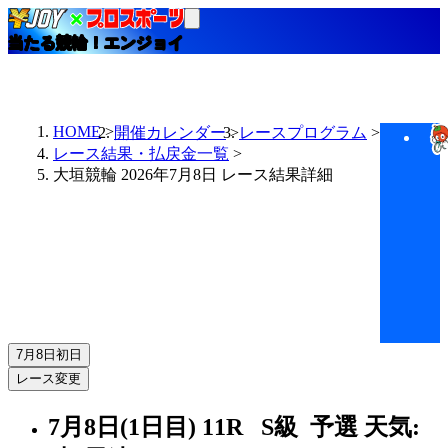
当たる競輪！エンジョイ
HOME
開催カレンダー
レースプログラム
レース結果・払戻金一覧
大垣競輪 2026年7月8日 レース結果詳細
7月8日
初日
レース変更
7月8日(1日目)
11R
S級 予選
天気: