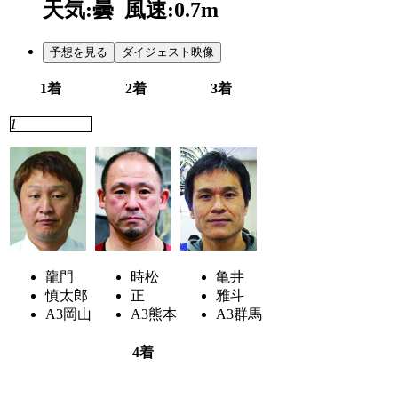
天気:曇
風速:0.7m
予想を見る
ダイジェスト映像
1着
2着
3着
1
7
3
龍門
時松
亀井
慎太郎
正
雅斗
A3
岡山
A3
熊本
A3
群馬
4着
4
6