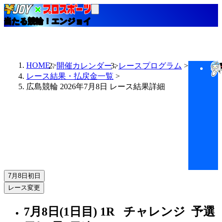
当たる競輪！エンジョイ
HOME
開催カレンダー
レースプログラム
レース結果・払戻金一覧
広島競輪 2026年7月8日 レース結果詳細
7月8日
初日
レース変更
7月8日(1日目)
1R
チャレンジ 予選