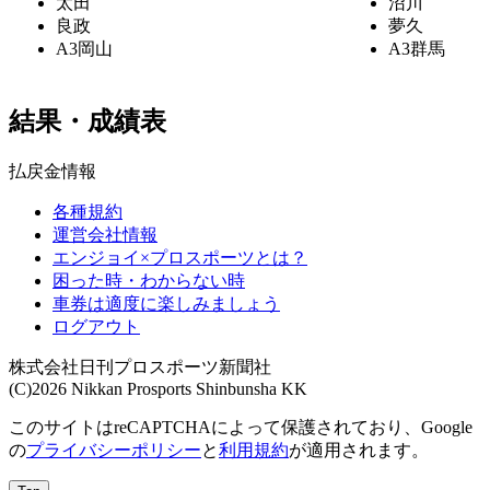
太田
沼川
良政
夢久
A3
岡山
A3
群馬
結果・成績表
払戻金情報
各種規約
運営会社情報
エンジョイ×プロスポーツとは？
困った時・わからない時
車券は適度に楽しみましょう
ログアウト
株式会社日刊プロスポーツ新聞社
(C)2026 Nikkan Prosports Shinbunsha KK
このサイトはreCAPTCHAによって保護されており、Google
の
プライバシーポリシー
と
利用規約
が適用されます。