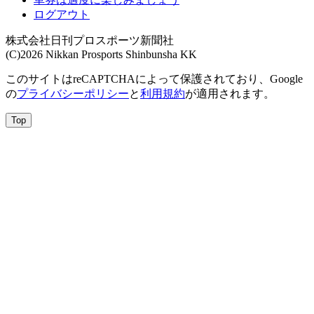
ログアウト
株式会社日刊プロスポーツ新聞社
(C)2026 Nikkan Prosports Shinbunsha KK
このサイトはreCAPTCHAによって保護されており、Google
の
プライバシーポリシー
と
利用規約
が適用されます。
Top