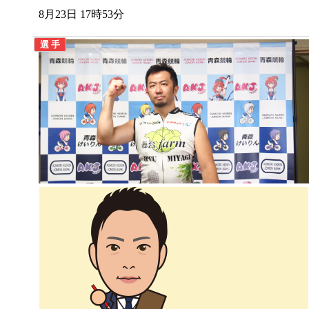
8月23日 17時53分