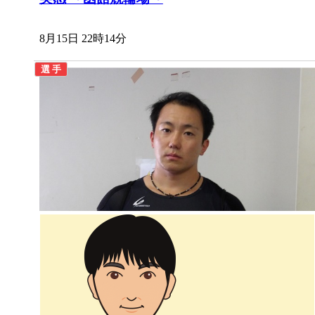
8月15日 22時14分