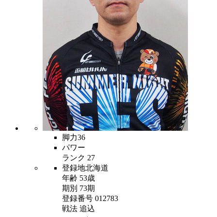
脚力
36
パワー
ランク
27
登録地
北海道
年齢
53歳
期別
73期
登録番号
012783
戦法
追込