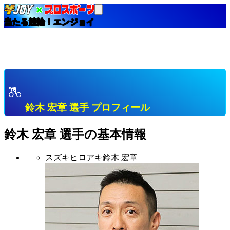
当たる競輪！エンジョイ
HOME
選手インデックス
鈴木 宏章 栃木 Ａ級３班 プロフィール & 開催中成績
& 直近成績
鈴木 宏章 選手 プロフィール
鈴木 宏章
選手の基本情報
スズキヒロアキ
鈴木 宏章