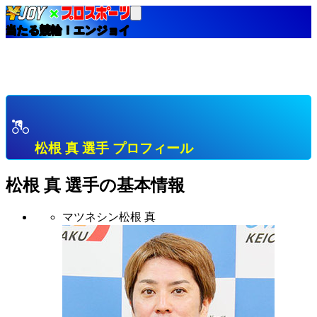
当たる競輪！エンジョイ
HOME
選手インデックス
松根 真 東京 Ａ級２班 プロフィール & 開催中成績 &
直近成績
松根 真 選手 プロフィール
松根 真
選手の基本情報
マツネシン
松根 真