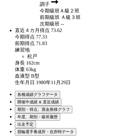
調子
今期級班
Ａ級２班
前期級班
Ａ級３班
次期級班
--
直近４カ月得点
73.62
今期得点
77.33
前期得点
71.83
練習地
松戸
身長
162cm
体重
63kg
血液型
B型
生年月日
1980年11月29日
各種成績グラフデータ
開催中成績 & 直近成績
期別・得点、賞金推移グラフ
年度、期別・級班履歴
出走予定
競輪選手養成所・在所時データ