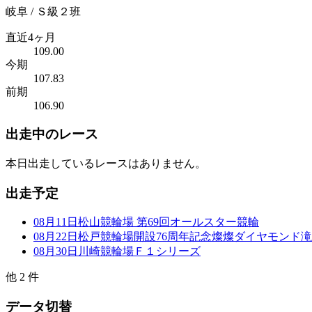
岐阜 / Ｓ級２班
直近4ヶ月
109.00
今期
107.83
前期
106.90
出走中のレース
本日出走しているレースはありません。
出走予定
08月11日
松山競輪場 第69回オールスター競輪
08月22日
松戸競輪場開設76周年記念燦燦ダイヤモンド
08月30日
川崎競輪場Ｆ１シリーズ
他 2 件
データ切替