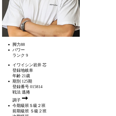
脚力
88
パワー
ランク
9
イワイシン
岩井 芯
登録地
岐阜
年齢
21歳
期別
125期
登録番号
015814
戦法
逃捲
調子
今期級班
Ｓ級２班
前期級班
Ｓ級２班