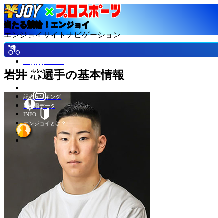
当たる競輪！エンジョイ
エンジョイサイトナビゲーション
HOME
選手インデックス
岩井 芯 岐阜 Ｓ級２班 プ
今日の結果
TMスケジュール
カレンダー
岩井 芯
選手の基本情報
ニュース
選手データ
記者ランキング
競輪場データ
INFO
エンジョイとは？