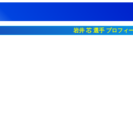
ロフィール & 開催中成績 & 直近成績
岩井 芯 選手 プロフィ