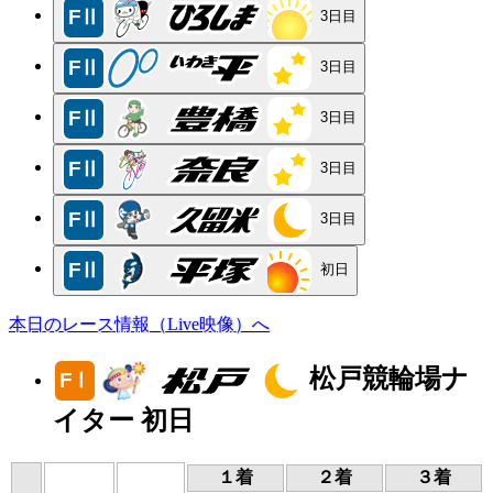
3日目
3日目
3日目
3日目
3日目
初日
本日のレース情報（Live映像）へ
松戸競輪場ナ
イター 初日
１着
２着
３着