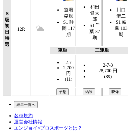
和田
道場
川口
健太
Ｓ
晃規
聖二
郎
級
S1 静
S1 岐
S1 千
初
岡 117
阜 103
12R
葉 87
日
期
期
期
特
選
車単
三連単
2-7
2-7-3
2,700
28,700
円
円
(89)
(11)
予想
結果
映像
結果一覧へ
各種規約
運営会社情報
エンジョイ×プロスポーツとは？