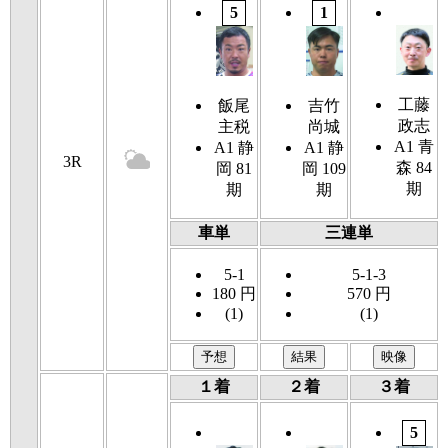
5
1
3
工藤
飯尾
吉竹
政志
主税
尚城
A1 青
A1 静
A1 静
3R
森 84
岡 81
岡 109
期
期
期
車単
三連単
5-1
5-1-3
180
円
570
円
(1)
(1)
予想
結果
映像
１着
２着
３着
2
4
5