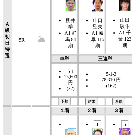
山田
櫻井
山口
Ａ
駿斗
学
聖矢
級
A1 千
A1 群
A1 岐
初
葉 123
馬 84
阜 115
5R
日
期
期
期
特
選
車単
三連単
5-1
5-1-3
13,600
78,310
円
円
(162)
(32)
予想
結果
映像
１着
２着
３着
7
1
5