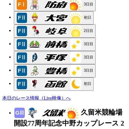
3日目
初日
2日目
3日目
3日目
3日目
初日
本日のレース情報（Live映像）へ
久留米競輪場
開設77周年記念中野カップレース 2