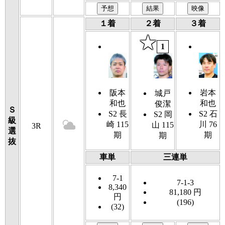
予想
結果
映像
１着
２着
３着
7
1
3
阪本
岩本
城戸
和也
和也
俊潔
Ｓ
S2 長
S2 石
S2 岡
級
崎 115
川 76
山 115
3R
選
期
期
期
抜
車単
三連単
7-1
7-1-3
8,340
81,180
円
円
(196)
(32)