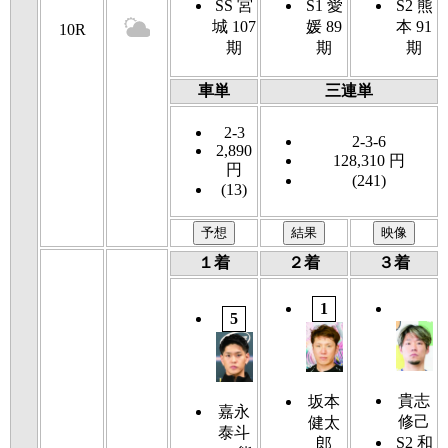
SS 宮
S1 愛
S2 熊
城 107
媛 89
本 91
10R
期
期
期
車単
三連単
2-3
2-3-6
2,890
128,310
円
円
(241)
(13)
予想
結果
映像
１着
２着
３着
1
9
5
貴志
坂本
嘉永
修己
健太
泰斗
S2 和
郎