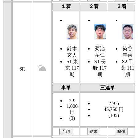
１着
２着
３着
2
9
6
鈴木
菊池
染谷
玄人
岳仁
幸喜
S1 東
S1 長
S2 千
京 117
野 117
葉 111
6R
期
期
期
車単
三連単
2-9
2-9-6
1,000
45,750
円
円
(105)
(3)
予想
結果
映像