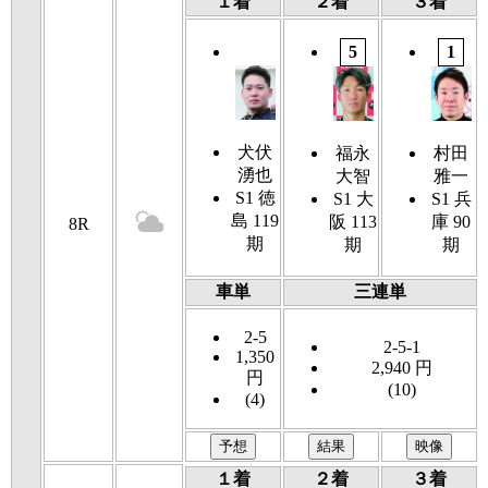
１着
２着
３着
2
5
1
犬伏
福永
村田
湧也
大智
雅一
S1 徳
S1 大
S1 兵
島 119
阪 113
庫 90
8R
期
期
期
車単
三連単
2-5
2-5-1
1,350
2,940
円
円
(10)
(4)
予想
結果
映像
１着
２着
３着