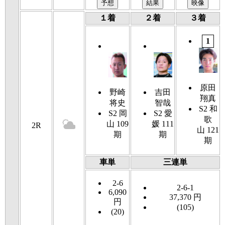
予想
結果
映像
１着
２着
３着
1
2
6
原田
野崎
吉田
翔真
将史
智哉
S2 和
S2 岡
S2 愛
歌
山 109
媛 111
2R
山 121
期
期
期
車単
三連単
2-6
2-6-1
6,090
37,370
円
円
(105)
(20)