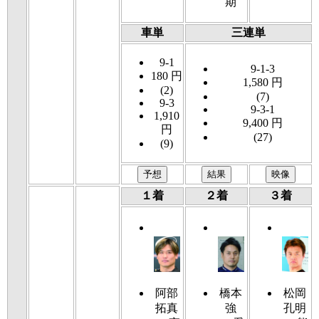
期
車単
三連単
9-1
9-1-3
180
円
1,580
円
(2)
(7)
9-3
9-3-1
1,910
9,400
円
円
(27)
(9)
予想
結果
映像
１着
２着
３着
2
3
6
阿部
橋本
松岡
拓真
強
孔明