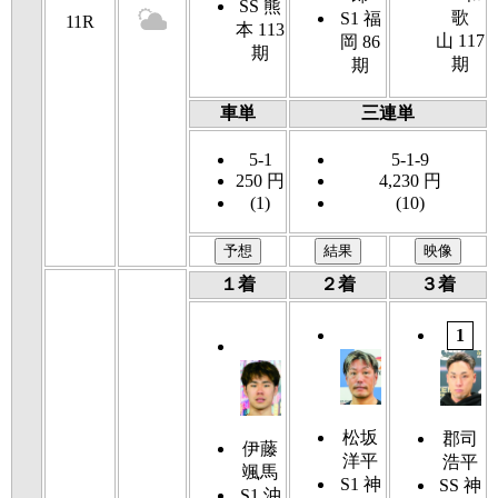
SS 熊
歌
S1 福
11R
本 113
山 117
岡 86
期
期
期
車単
三連単
5-1
5-1-9
250
円
4,230
円
(1)
(10)
予想
結果
映像
１着
２着
３着
7
1
2
松坂
郡司
伊藤
洋平
浩平
颯馬
S1 神
SS 神
S1 沖