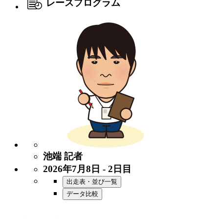
レースプログラム
池端
記者
2026年7月8日 - 2日目
出走表・並び一覧
データ比較