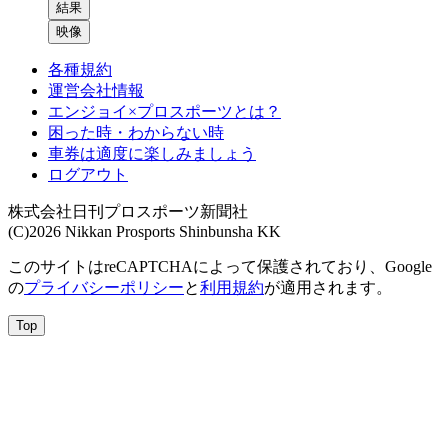
結果
映像
各種規約
運営会社情報
エンジョイ×プロスポーツとは？
困った時・わからない時
車券は適度に楽しみましょう
ログアウト
株式会社日刊プロスポーツ新聞社
(C)2026 Nikkan Prosports Shinbunsha KK
このサイトはreCAPTCHAによって保護されており、Google
の
プライバシーポリシー
と
利用規約
が適用されます。
Top