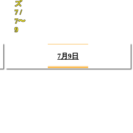
ズ
7 /
7〜
9
7月9日