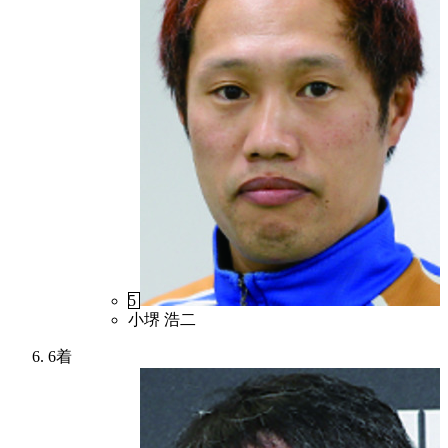
5
小堺 浩二
6着