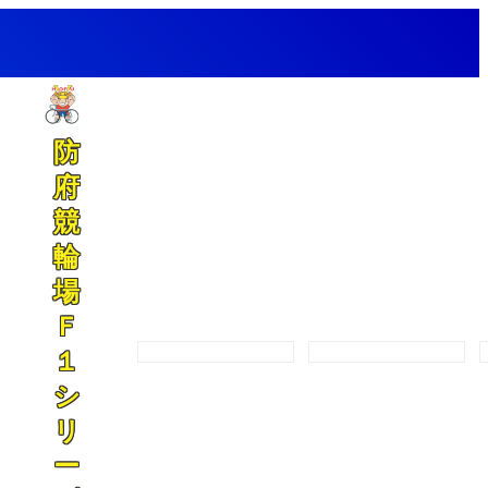
防
府
競
輪
場
Ｆ
開催カレンダー
プログラム
１
シ
リ
ー