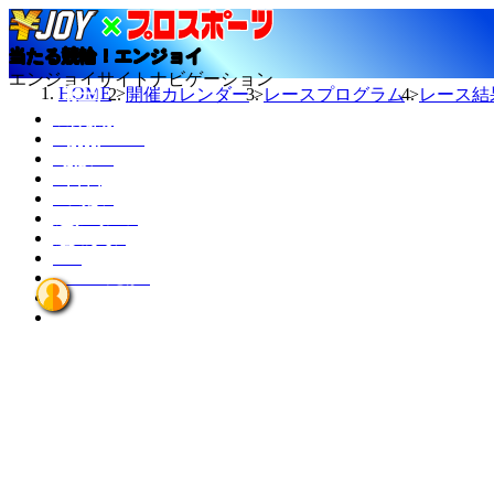
当たる競輪！エンジョイ
エンジョイサイトナビゲーション
HOME
開催カレンダー
レースプログラム
レース結
今日の結果
TMスケジュール
カレンダー
ニュース
選手データ
記者ランキング
競輪場データ
INFO
エンジョイとは？