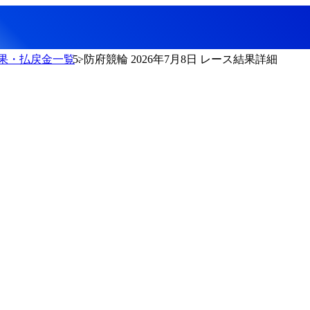
果・払戻金一覧
防府競輪 2026年7月8日 レース結果詳細