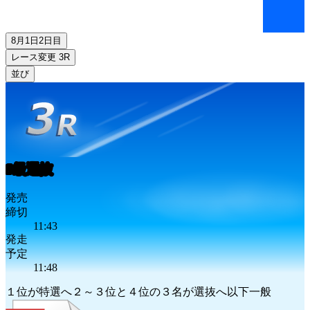
8月1日
2日目
レース変更 3R
並び
S級選抜
発売
締切
11:43
発走
予定
11:48
１位が特選へ２～３位と４位の３名が選抜へ以下一般