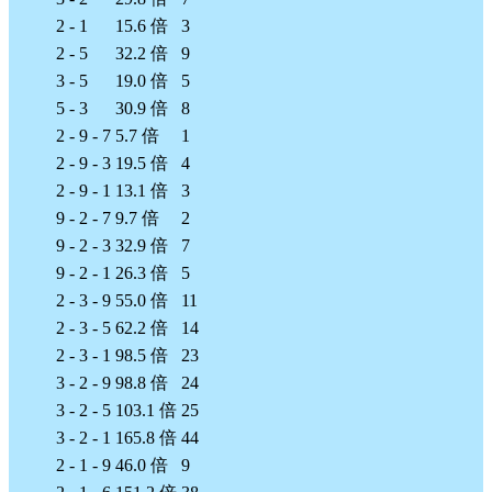
2 - 1
15.6
倍
3
2 - 5
32.2
倍
9
3 - 5
19.0
倍
5
5 - 3
30.9
倍
8
2 - 9 - 7
5.7
倍
1
2 - 9 - 3
19.5
倍
4
2 - 9 - 1
13.1
倍
3
9 - 2 - 7
9.7
倍
2
9 - 2 - 3
32.9
倍
7
9 - 2 - 1
26.3
倍
5
2 - 3 - 9
55.0
倍
11
2 - 3 - 5
62.2
倍
14
2 - 3 - 1
98.5
倍
23
3 - 2 - 9
98.8
倍
24
3 - 2 - 5
103.1
倍
25
3 - 2 - 1
165.8
倍
44
2 - 1 - 9
46.0
倍
9