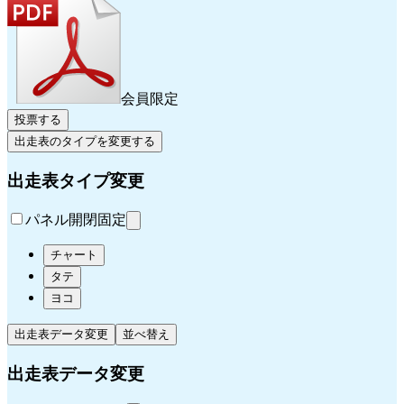
会員限定
投票する
出走表のタイプを変更する
出走表タイプ変更
パネル開閉固定
チャート
タテ
ヨコ
出走表データ変更
並べ替え
出走表データ変更