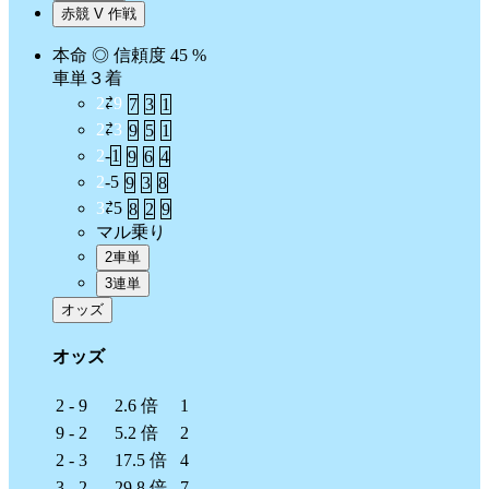
赤競 V 作戦
本命 ◎ 信頼度
45
%
車単
３着
2
⇄
9
7
3
1
2
⇄
3
9
5
1
2
‐
1
9
6
4
2
‐
5
9
3
8
3
⇄
5
8
2
9
マル乗り
2車単
3連単
オッズ
オッズ
2 - 9
2.6
倍
1
9 - 2
5.2
倍
2
2 - 3
17.5
倍
4
3 - 2
29.8
倍
7