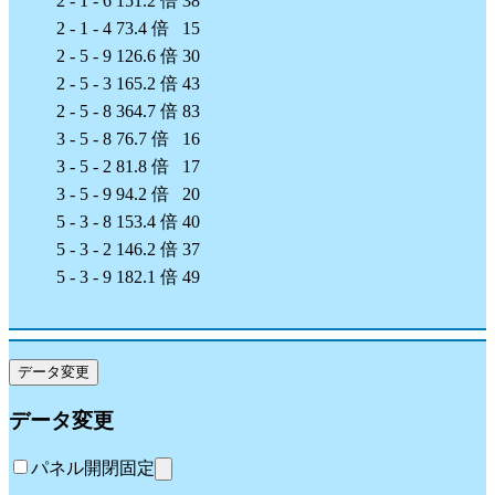
2 - 1 - 6
151.2
倍
38
2 - 1 - 4
73.4
倍
15
2 - 5 - 9
126.6
倍
30
2 - 5 - 3
165.2
倍
43
2 - 5 - 8
364.7
倍
83
3 - 5 - 8
76.7
倍
16
3 - 5 - 2
81.8
倍
17
3 - 5 - 9
94.2
倍
20
5 - 3 - 8
153.4
倍
40
5 - 3 - 2
146.2
倍
37
5 - 3 - 9
182.1
倍
49
データ変更
データ変更
パネル開閉固定