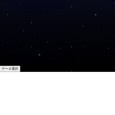
・データ選択