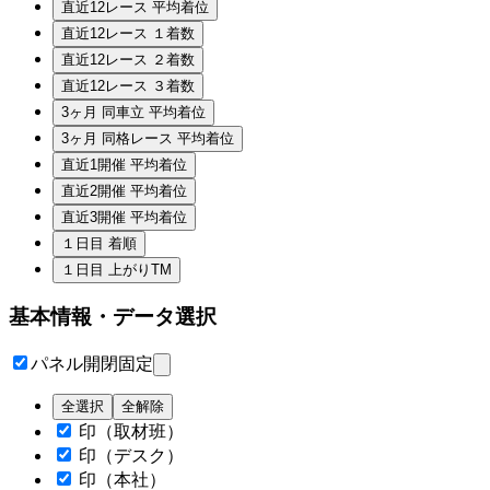
直近12レース 平均着位
直近12レース １着数
直近12レース ２着数
直近12レース ３着数
3ヶ月 同車立 平均着位
3ヶ月 同格レース 平均着位
直近1開催 平均着位
直近2開催 平均着位
直近3開催 平均着位
１日目 着順
１日目 上がりTM
基本情報・データ選択
パネル開閉固定
全選択
全解除
印（取材班）
印（デスク）
印（本社）