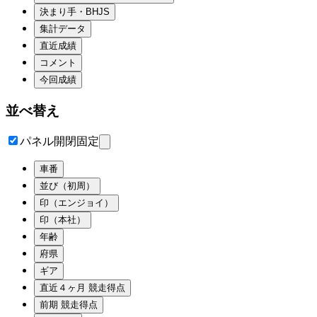
決まり手・BHJS
集計データ
直近成績
コメント
今回成績
並べ替え
パネル開閉固定
車番
並び（初周）
印（エンジョイ）
印（本社）
年齢
府県
ギア
直近４ヶ月 競走得点
前期 競走得点