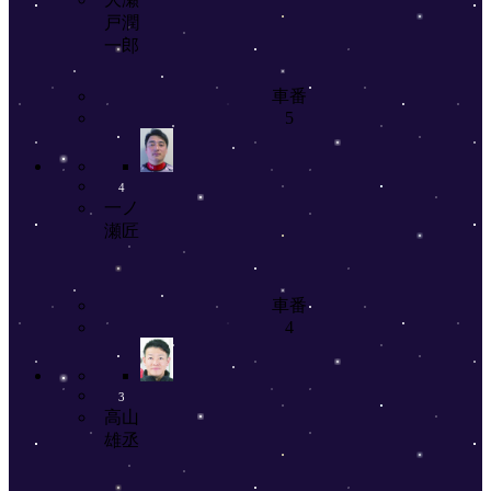
戸潤
一郎
車番
5
4
一ノ
瀬匠
車番
4
3
高山
雄丞