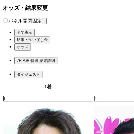
オッズ・結果変更
パネル開閉固定
全て表示
結果・払い戻し金
オッズ
7R A級 特選
結果詳細
ダイジェスト
1着
1
5