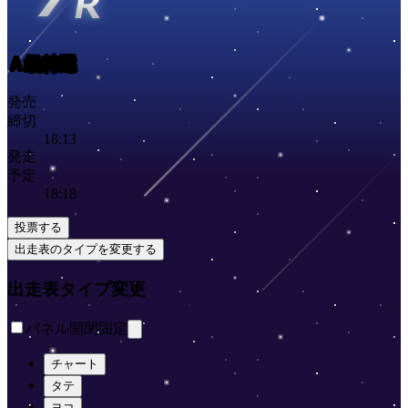
Ａ級特選
発売
締切
18:13
発走
予定
18:18
投票する
出走表のタイプを変更する
出走表タイプ変更
パネル開閉固定
チャート
タテ
ヨコ