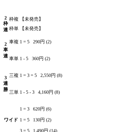
4
7
2
6
2
枠複
【未発売】
枠
枠単
【未発売】
連
車複
1 = 5
290円 (2)
2
車
連
車単
1 - 5
360円 (2)
三複
1 = 3 = 5
2,550円 (8)
3
連
勝
三単
1 - 5 - 3
4,160円 (8)
1 = 3
620円 (6)
ワイド
1 = 5
130円 (2)
3 = 5
1,490円 (14)