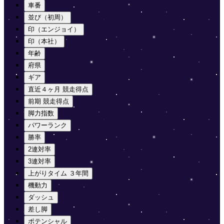
車番
並び（初周）
印（エンジョイ）
印（本社）
年齢
府県
ギア
直近４ヶ月 競走得点
前期 競走得点
脚力指数
パワーランク
勝率
2連対率
3連対率
上がりタイム ３年間
機動力
ダッシュ
差し脚
ポテンシャル