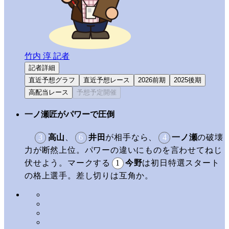
竹内 淳
記者
記者詳細
直近予想グラフ
直近予想レース
2026前期
2025後期
高配当レース
予想予定開催
一ノ瀬匠がパワーで圧倒
3
高山
、
6
井田
が相手なら、
4
一ノ瀬
の破壊
力が断然上位。パワーの違いにものを言わせてねじ
伏せよう。マークする
1
今野
は初日特選スタート
の格上選手。差し切りは互角か。