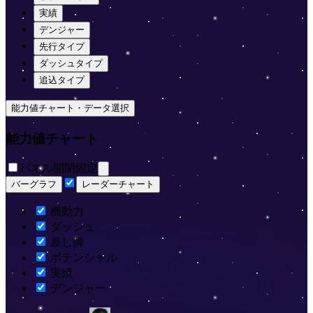
実績
デンジャー
先行タイプ
ダッシュタイプ
追込タイプ
能力値チャート・データ選択
能力値チャート
パネル開閉固定
バーグラフ
レーダーチャート
機動力
ダッシュ
差し脚
ポテンシャル
実績
デンジャー