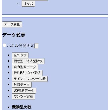
オッズ
データ変更
データ変更
パネル開閉固定
全て表示
機動型・追込型比較
自力型数データ
最終BS・並び実績
ライン・ワンツー決着
対戦データ
BS奪取データ
ワンツー実績
機動型比較