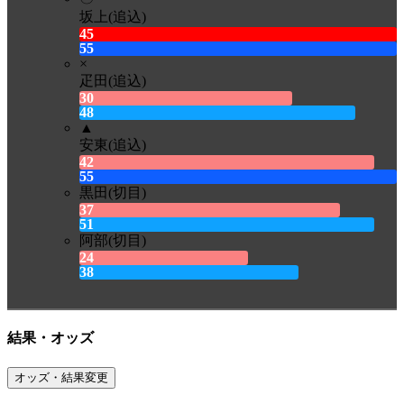
坂上
(追込)
45
55
×
疋田
(追込)
30
48
▲
安東
(追込)
42
55
黒田
(切目)
37
51
阿部
(切目)
24
38
結果・オッズ
オッズ・結果変更