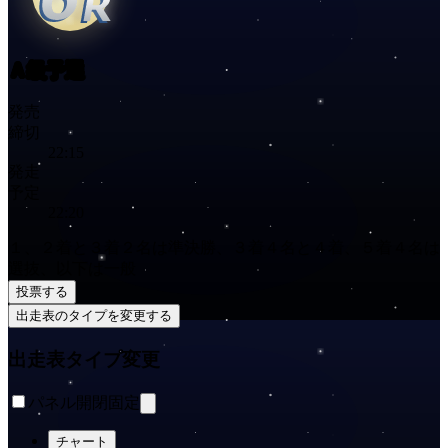
Ａ級予選
発売
締切
22:15
発走
予定
22:20
１、２着と３着２名は準決勝、３着４名と４着、５着４名は
選抜、以下は一般
投票する
出走表のタイプを変更する
出走表タイプ変更
パネル開閉固定
チャート