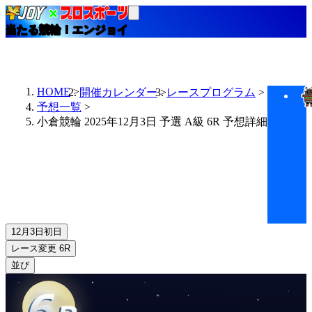
当たる競輪！エンジョイ
HOME
開催カレンダー
レースプログラム
予想一覧
小倉競輪 2025年12月3日 予選 A級 6R 予想詳細
12月3日
初日
レース変更 6R
並び