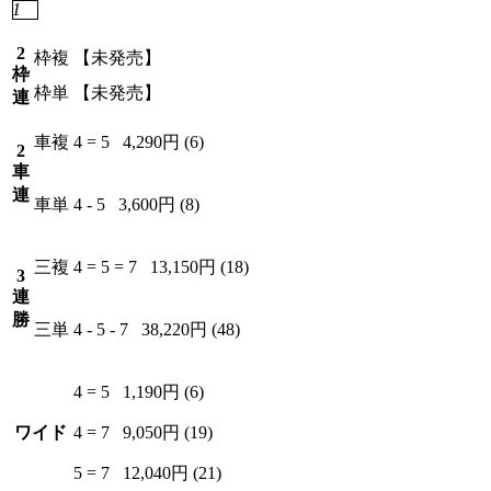
1
2
6
3
2
枠複
【未発売】
枠
枠単
【未発売】
連
車複
4 = 5
4,290円 (6)
2
車
連
車単
4 - 5
3,600円 (8)
三複
4 = 5 = 7
13,150円 (18)
3
連
勝
三単
4 - 5 - 7
38,220円 (48)
4 = 5
1,190円 (6)
ワイド
4 = 7
9,050円 (19)
5 = 7
12,040円 (21)