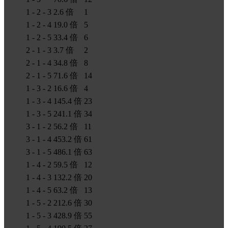
1 - 2 - 3
2.6
倍
1
1 - 2 - 4
19.0
倍
5
1 - 2 - 5
33.4
倍
6
2 - 1 - 3
3.7
倍
2
2 - 1 - 4
34.8
倍
8
2 - 1 - 5
71.6
倍
14
1 - 3 - 2
16.6
倍
4
1 - 3 - 4
145.4
倍
23
1 - 3 - 5
241.1
倍
34
3 - 1 - 2
56.2
倍
11
3 - 1 - 4
453.2
倍
61
3 - 1 - 5
486.1
倍
63
1 - 4 - 2
59.5
倍
12
1 - 4 - 3
132.2
倍
20
1 - 4 - 5
63.2
倍
13
1 - 5 - 2
212.6
倍
30
1 - 5 - 3
428.9
倍
55