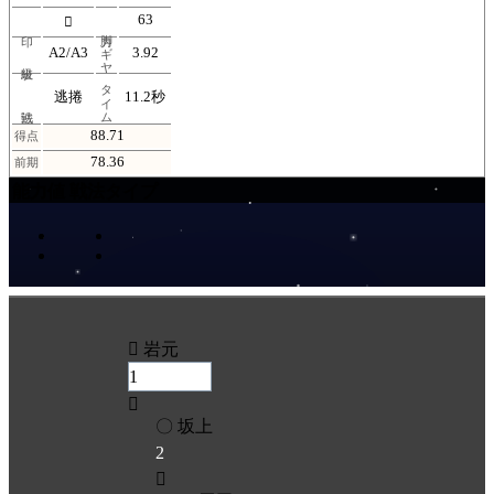
63

ギヤ
A2
/A3
3.92
タイム
逃捲
11.2
秒
88.71
得点
78.36
前期
能力値
戦法タイプ

岩元
1

〇
坂上
2
