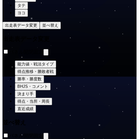
タテ
ヨコ
出走表データ変更
並べ替え
出走表データ変更
パネル開閉固定
能力値・戦法タイプ
得点推移・勝敗者戦
勝率・勝度数
BHJS・コメント
決まり手
得点・当所・周長
直近成績
並べ替え
パネル開閉固定