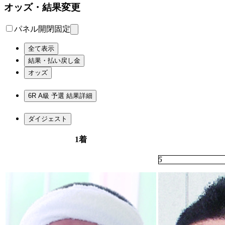
オッズ・結果変更
パネル開閉固定
全て表示
結果・払い戻し金
オッズ
6R A級 予選
結果詳細
ダイジェスト
1着
4
5