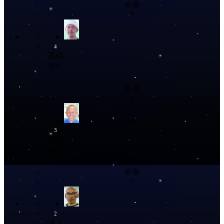
車番
5
4
高橋
幸司
車番
4
3
疋田
敏
車番
3
2
坂上