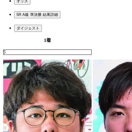
オッズ
5R A級 準決勝
結果詳細
ダイジェスト
1着
5
3