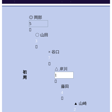
◎
岡部
5

〇
山田
3

×
谷口
7

△
岸川
初
1
周

藤田
4

▲
山崎
2