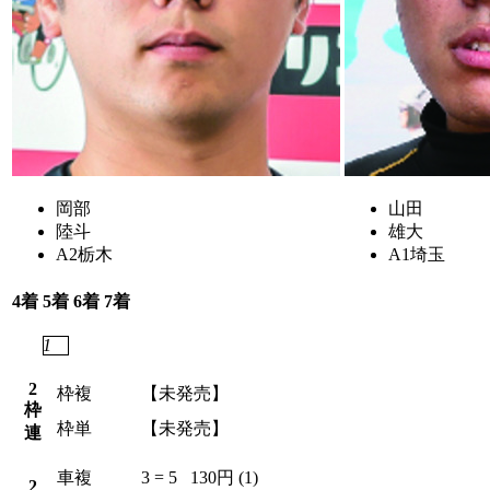
岡部
山田
陸斗
雄大
A2
栃木
A1
埼玉
4着
5着
6着
7着
7
1
4
6
2
枠複
【未発売】
枠
枠単
【未発売】
連
車複
3 = 5
130円 (1)
2