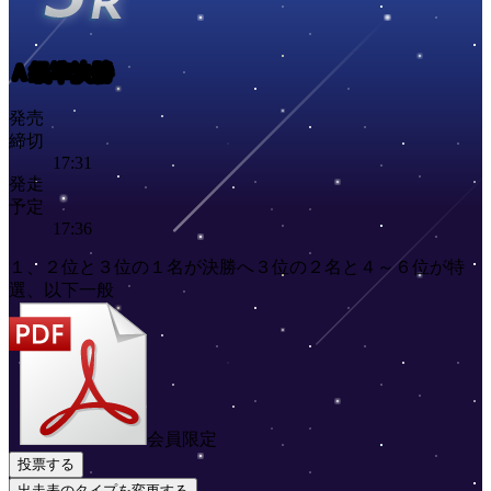
Ａ級準決勝
発売
締切
17:31
発走
予定
17:36
１、２位と３位の１名が決勝へ３位の２名と４～６位が特
選、以下一般
会員限定
投票する
出走表のタイプを変更する