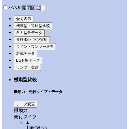
パネル開閉固定
全て表示
機動型・追込型比較
自力型数データ
最終BS・並び実績
ライン・ワンツー決着
対戦データ
BS奪取データ
ワンツー実績
機動型比較
機動力・先行タイプ・データ
データ変更
機動力
先行タイプ
▲
山崎
(捲り)