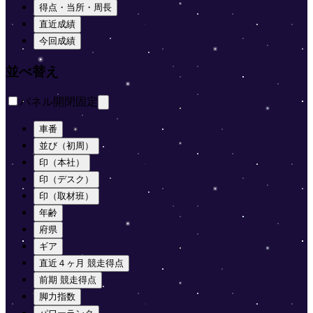
得点・当所・周長
直近成績
今回成績
並べ替え
パネル開閉固定
車番
並び（初周）
印（本社）
印（デスク）
印（取材班）
年齢
府県
ギア
直近４ヶ月 競走得点
前期 競走得点
脚力指数