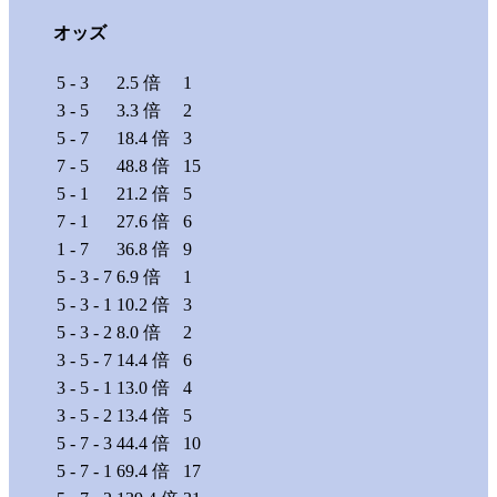
オッズ
5 - 3
2.5
倍
1
3 - 5
3.3
倍
2
5 - 7
18.4
倍
3
7 - 5
48.8
倍
15
5 - 1
21.2
倍
5
7 - 1
27.6
倍
6
1 - 7
36.8
倍
9
5 - 3 - 7
6.9
倍
1
5 - 3 - 1
10.2
倍
3
5 - 3 - 2
8.0
倍
2
3 - 5 - 7
14.4
倍
6
3 - 5 - 1
13.0
倍
4
3 - 5 - 2
13.4
倍
5
5 - 7 - 3
44.4
倍
10
5 - 7 - 1
69.4
倍
17