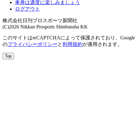
車券は適度に楽しみましょう
ログアウト
株式会社日刊プロスポーツ新聞社
(C)2026 Nikkan Prosports Shinbunsha KK
このサイトはreCAPTCHAによって保護されており、Google
の
プライバシーポリシー
と
利用規約
が適用されます。
Top