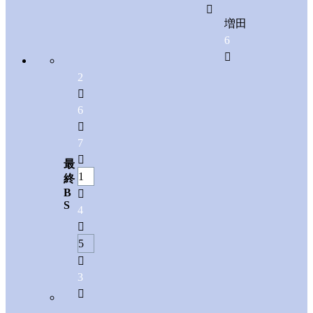

増田
6

2

6

7

最
1
終
B

S
4

5

3
