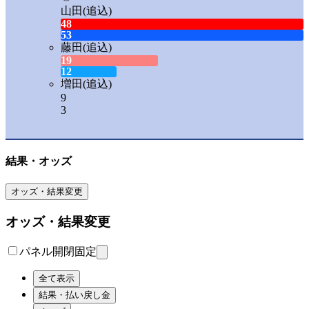
山田
(追込)
48
53
藤田
(追込)
19
12
増田
(追込)
9
3
結果・オッズ
オッズ・結果変更
オッズ・結果変更
パネル開閉固定
全て表示
結果・払い戻し金