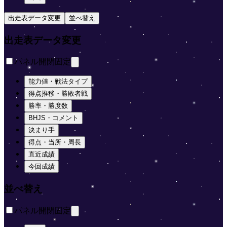
出走表データ変更
並べ替え
出走表データ変更
パネル開閉固定
能力値・戦法タイプ
得点推移・勝敗者戦
勝率・勝度数
BHJS・コメント
決まり手
得点・当所・周長
直近成績
今回成績
並べ替え
パネル開閉固定