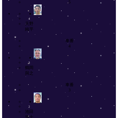
5
4
天野
純平
車番
4
3
鶴岡
與之
車番
3
2
池田
浩士