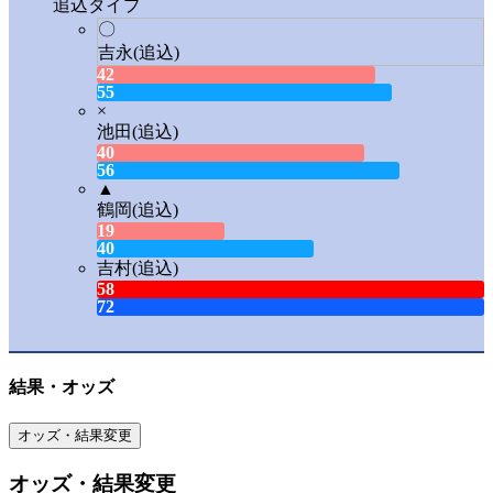
追込タイプ
〇
吉永
(追込)
42
55
×
池田
(追込)
40
56
▲
鶴岡
(追込)
19
40
吉村
(追込)
58
72
結果・オッズ
オッズ・結果変更
オッズ・結果変更