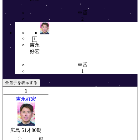
車番
2
1
吉永
好宏
車番
1
全選手を表示する
1
吉永好宏
広島
51
才
80
期
〇
65