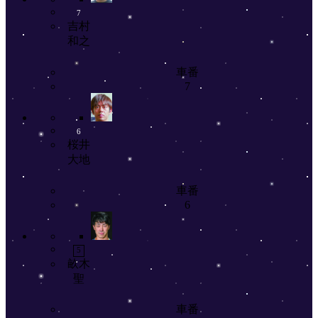
7
吉村
和之
車番
7
6
桜井
大地
車番
6
5
畝木
聖
車番