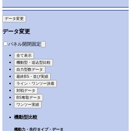
データ変更
データ変更
パネル開閉固定
全て表示
機動型・追込型比較
自力型数データ
最終BS・並び実績
ライン・ワンツー決着
対戦データ
BS奪取データ
ワンツー実績
機動型比較
機動力・先行タイプ・データ