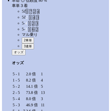
本命 ◎ 信頼度
80
%
車単
３着
5
⇄
1
7
2
4
5
⇄
2
1
4
3
5
‐
4
1
2
3
5
‐
3
1
6
2
マル乗り
2車単
3連単
オッズ
オッズ
5 - 1
2.0
倍
1
1 - 5
8.2
倍
4
5 - 2
14.1
倍
5
2 - 5
73.8
倍
13
5 - 4
8.0
倍
3
5 - 3
46.9
倍
11