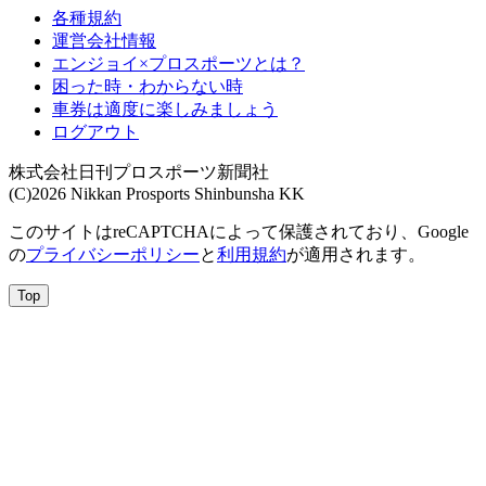
各種規約
運営会社情報
エンジョイ×プロスポーツとは？
困った時・わからない時
車券は適度に楽しみましょう
ログアウト
株式会社日刊プロスポーツ新聞社
(C)2026 Nikkan Prosports Shinbunsha KK
このサイトはreCAPTCHAによって保護されており、Google
の
プライバシーポリシー
と
利用規約
が適用されます。
Top