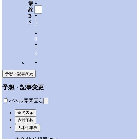

最
1
終
B

S
7

6

3

予想・記事変更
予想・記事変更
パネル開閉固定
全て表示
赤競予想
大本命車券