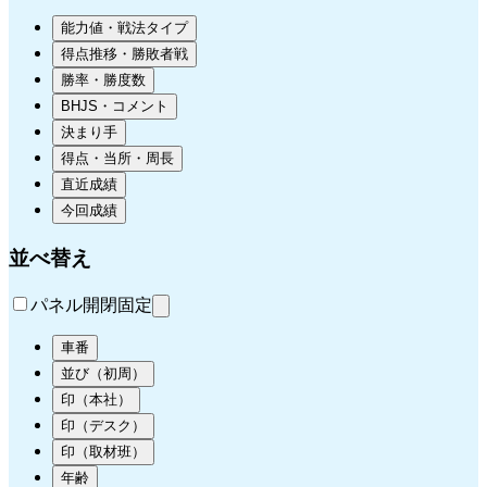
能力値・戦法タイプ
得点推移・勝敗者戦
勝率・勝度数
BHJS・コメント
決まり手
得点・当所・周長
直近成績
今回成績
並べ替え
パネル開閉固定
車番
並び（初周）
印（本社）
印（デスク）
印（取材班）
年齢