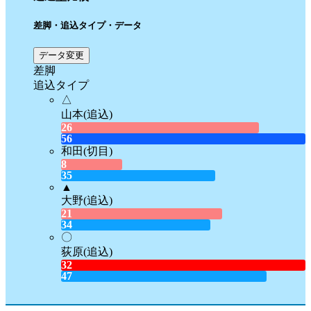
差脚・追込タイプ・データ
データ変更
差脚
追込タイプ
△
山本
(追込)
26
56
和田
(切目)
8
35
▲
大野
(追込)
21
34
〇
荻原
(追込)
32
47