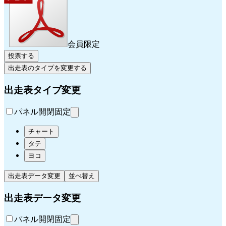
会員限定
投票する
出走表のタイプを変更する
出走表タイプ変更
パネル開閉固定
チャート
タテ
ヨコ
出走表データ変更
並べ替え
出走表データ変更
パネル開閉固定