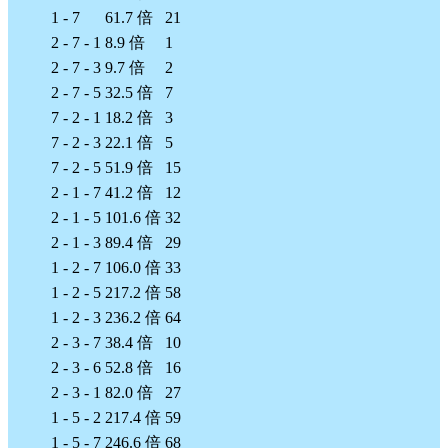
1 - 7
61.7
倍
21
2 - 7 - 1
8.9
倍
1
2 - 7 - 3
9.7
倍
2
2 - 7 - 5
32.5
倍
7
7 - 2 - 1
18.2
倍
3
7 - 2 - 3
22.1
倍
5
7 - 2 - 5
51.9
倍
15
2 - 1 - 7
41.2
倍
12
2 - 1 - 5
101.6
倍
32
2 - 1 - 3
89.4
倍
29
1 - 2 - 7
106.0
倍
33
1 - 2 - 5
217.2
倍
58
1 - 2 - 3
236.2
倍
64
2 - 3 - 7
38.4
倍
10
2 - 3 - 6
52.8
倍
16
2 - 3 - 1
82.0
倍
27
1 - 5 - 2
217.4
倍
59
1 - 5 - 7
246.6
倍
68