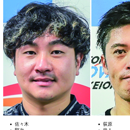
佐々木
荻原