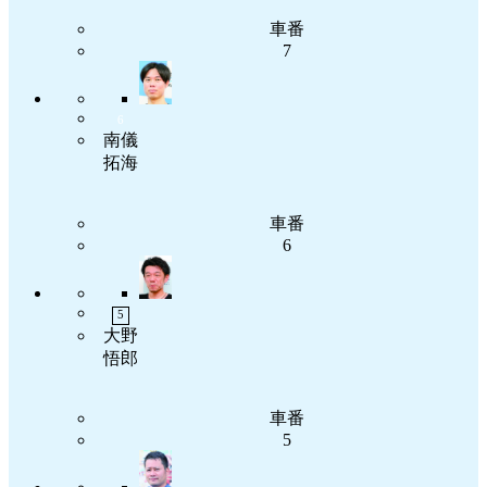
車番
7
6
南儀
拓海
車番
6
5
大野
悟郎
車番
5