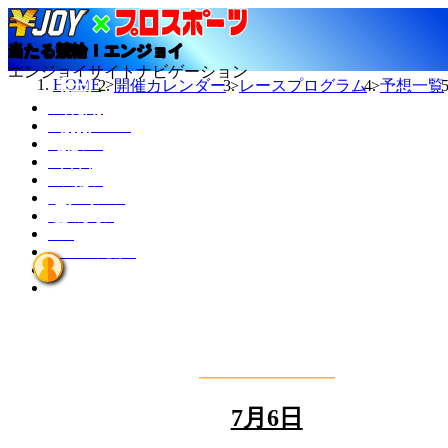
当たる競輪！エンジョイ
エンジョイサイトナビゲーション
HOME
開催カレンダー
レースプログラム
予想一覧
今日の結果
TMスケジュール
カレンダー
ニュース
選手データ
記者ランキング
競輪場データ
INFO
エンジョイとは？
7月6日