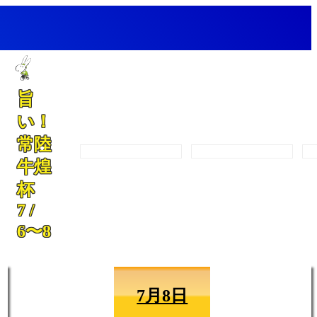
旨
い！
常陸
開催カレンダー
プログラム
予
牛煌
杯
7 /
6〜8
7月8日