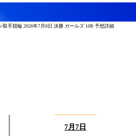
取手競輪 2026年7月8日 決勝 ガールズ 10R 予想詳細
7月7日