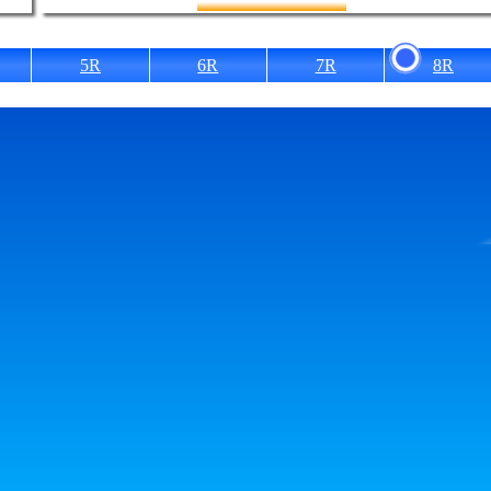
5R
6R
7R
8R