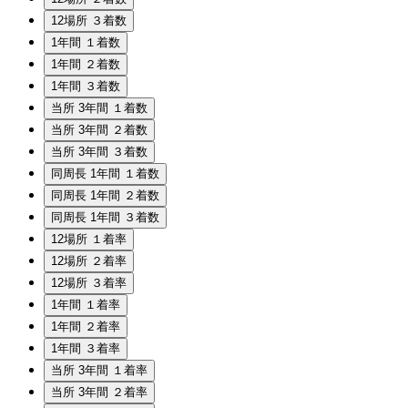
12場所 ３着数
1年間 １着数
1年間 ２着数
1年間 ３着数
当所 3年間 １着数
当所 3年間 ２着数
当所 3年間 ３着数
同周長 1年間 １着数
同周長 1年間 ２着数
同周長 1年間 ３着数
12場所 １着率
12場所 ２着率
12場所 ３着率
1年間 １着率
1年間 ２着率
1年間 ３着率
当所 3年間 １着率
当所 3年間 ２着率