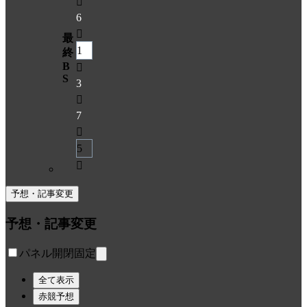

6

最
1
終
B

S
3

7

5

予想・記事変更
予想・記事変更
パネル開閉固定
全て表示
赤競予想