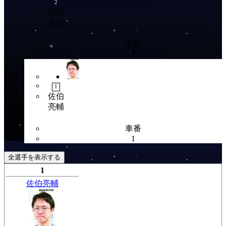
2
曽我
圭佑
車番
2
1
佐伯
亮輔
車番
1
全選手を表示する
1
佐伯亮輔