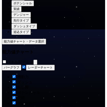
ポテンシャル
実績
デンジャー
先行タイプ
ダッシュタイプ
追込タイプ
能力値チャート・データ選択
能力値チャート
パネル開閉固定
バーグラフ
レーダーチャート
機動力
ダッシュ
差し脚
ポテンシャル
実績
デンジャー