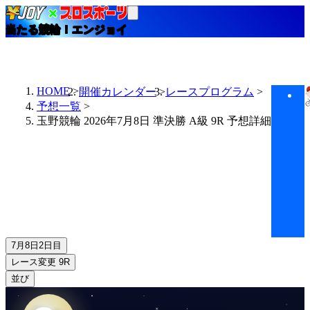
当たる競輪！エンジョイ
HOME
開催カレンダー
レースプログラム
予想一覧
玉野競輪 2026年7月8日 準決勝 A級 9R 予想詳細
7月8日
2日目
レース変更 9R
並び