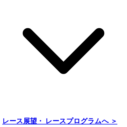
レース展望・
レースプログラムへ ＞