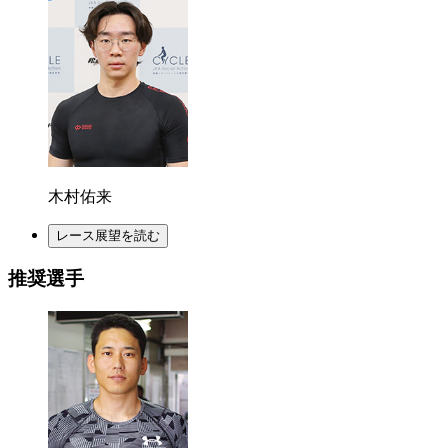
木村佑来
レース展望を読む
推奨選手