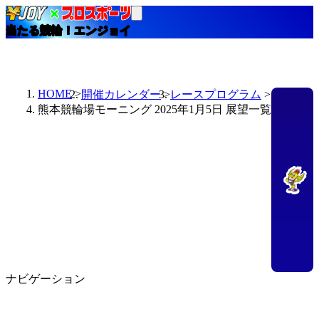
当たる競輪！エンジョイ
HOME
開催カレンダー
レースプログラム
熊本競輪場モーニング 2025年1月5日 展望一覧
ナビゲーション