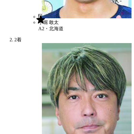
5
小堀 敢太
A2・北海道
2着