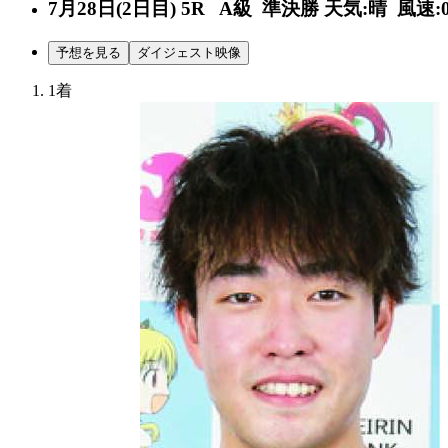
7月28日(2日目)
5R
A級 準決勝
天気:晴
風速:0
予想を見る
ダイジェスト映像
1着