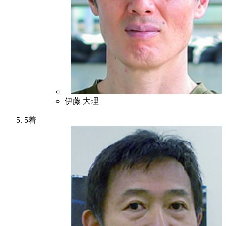
7
伊藤 大理
5着