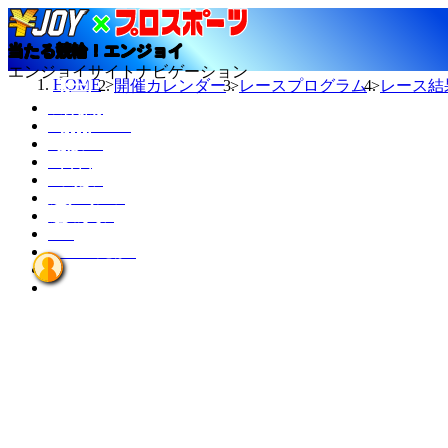
当たる競輪！エンジョイ
エンジョイサイトナビゲーション
HOME
開催カレンダー
レースプログラム
レース結
今日の結果
TMスケジュール
カレンダー
ニュース
選手データ
記者ランキング
競輪場データ
INFO
エンジョイとは？