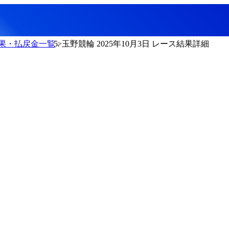
果・払戻金一覧
玉野競輪 2025年10月3日 レース結果詳細