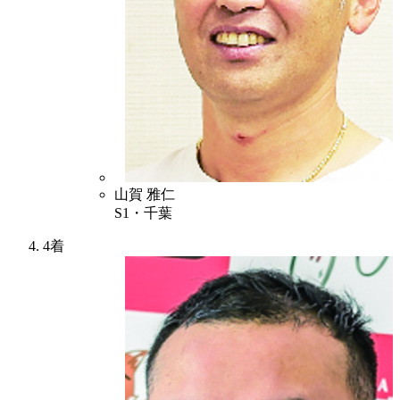
6
山賀 雅仁
S1・千葉
4着