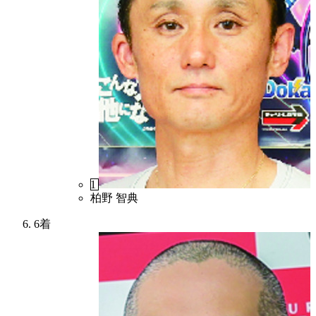
1
柏野 智典
6着