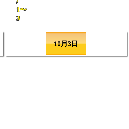
/
1〜
3
10月3日