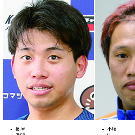
長屋
小堺