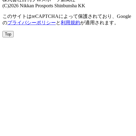
(C)2026 Nikkan Prosports Shinbunsha KK
このサイトはreCAPTCHAによって保護されており、Google
の
プライバシーポリシー
と
利用規約
が適用されます。
Top