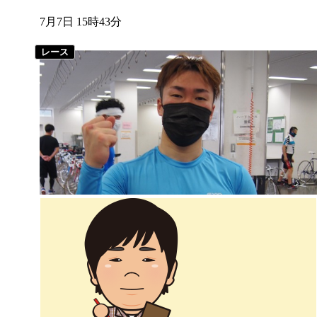
7月7日 15時43分