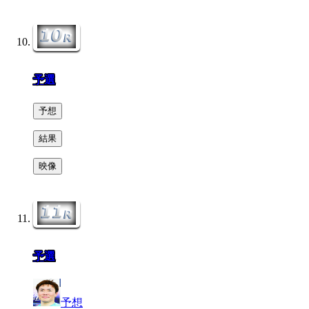
予選
予想
結果
映像
予選
予想