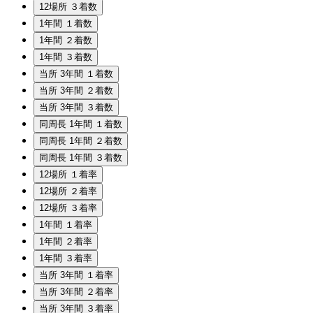
12場所 ３着数
1年間 １着数
1年間 ２着数
1年間 ３着数
当所 3年間 １着数
当所 3年間 ２着数
当所 3年間 ３着数
同周長 1年間 １着数
同周長 1年間 ２着数
同周長 1年間 ３着数
12場所 １着率
12場所 ２着率
12場所 ３着率
1年間 １着率
1年間 ２着率
1年間 ３着率
当所 3年間 １着率
当所 3年間 ２着率
当所 3年間 ３着率