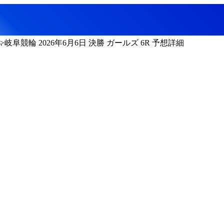
岐阜競輪 2026年6月6日 決勝 ガールズ 6R 予想詳細