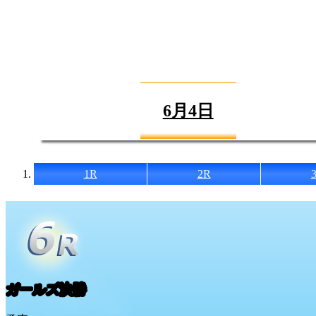
6月4日
1R
2R
ガールズ決勝