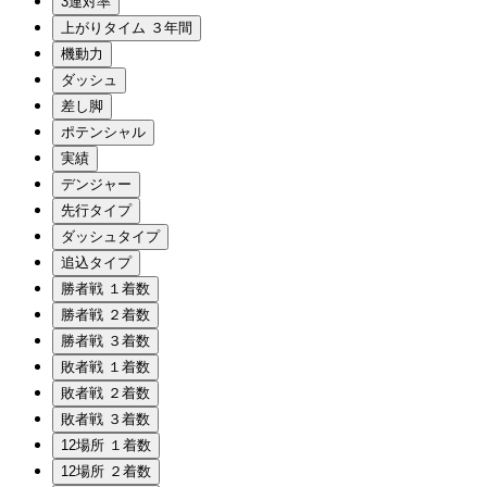
3連対率
上がりタイム ３年間
機動力
ダッシュ
差し脚
ポテンシャル
実績
デンジャー
先行タイプ
ダッシュタイプ
追込タイプ
勝者戦 １着数
勝者戦 ２着数
勝者戦 ３着数
敗者戦 １着数
敗者戦 ２着数
敗者戦 ３着数
12場所 １着数
12場所 ２着数