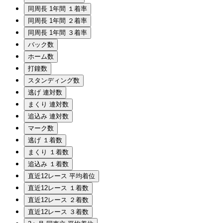
同周長 1年間 １着率
同周長 1年間 ２着率
同周長 1年間 ３着率
バック数
ホーム数
打鐘数
スタンディング数
逃げ 連対数
まくり 連対数
追込み 連対数
マーク数
逃げ １着数
まくり １着数
追込み １着数
直近12レース 平均着位
直近12レース １着数
直近12レース ２着数
直近12レース ３着数